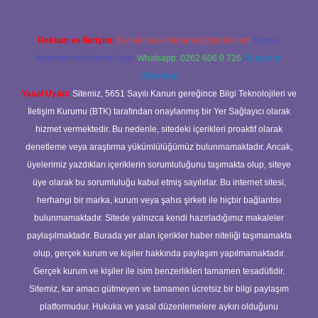
Reklam ve İletişim:
E-mail:
backlinkpaneli@gmail.com
Teams:
forumhizmeti@gmail.com
Whatsapp: 0262 606 0 726
Telegram:
@karabul
Yasal Uyarı:
Sitemiz, 5651 Sayılı Kanun gereğince Bilgi Teknolojileri ve
İletişim Kurumu (BTK) tarafından onaylanmış bir Yer Sağlayıcı olarak
hizmet vermektedir. Bu nedenle, sitedeki içerikleri proaktif olarak
denetleme veya araştırma yükümlülüğümüz bulunmamaktadır. Ancak,
üyelerimiz yazdıkları içeriklerin sorumluluğunu taşımakta olup, siteye
üye olarak bu sorumluluğu kabul etmiş sayılırlar. Bu internet sitesi,
herhangi bir marka, kurum veya şahıs şirketi ile hiçbir bağlantısı
bulunmamaktadır. Sitede yalnızca kendi hazırladığımız makaleler
paylaşılmaktadır. Burada yer alan içerikler haber niteliği taşımamakta
olup, gerçek kurum ve kişiler hakkında paylaşım yapılmamaktadır.
Gerçek kurum ve kişiler ile isim benzerlikleri tamamen tesadüfidir.
Sitemiz, kar amacı gütmeyen ve tamamen ücretsiz bir bilgi paylaşım
platformudur. Hukuka ve yasal düzenlemelere aykırı olduğunu