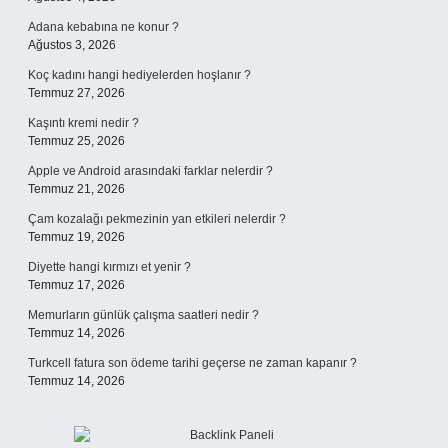
Adana kebabına ne konur ?
Ağustos 3, 2026
Koç kadını hangi hediyelerden hoşlanır ?
Temmuz 27, 2026
Kaşıntı kremi nedir ?
Temmuz 25, 2026
Apple ve Android arasındaki farklar nelerdir ?
Temmuz 21, 2026
Çam kozalağı pekmezinin yan etkileri nelerdir ?
Temmuz 19, 2026
Diyette hangi kırmızı et yenir ?
Temmuz 17, 2026
Memurların günlük çalışma saatleri nedir ?
Temmuz 14, 2026
Turkcell fatura son ödeme tarihi geçerse ne zaman kapanır ?
Temmuz 14, 2026