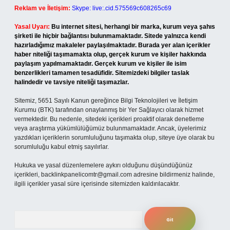
Reklam ve İletişim:
Skype: live:.cid.575569c608265c69
Yasal Uyarı:
Bu internet sitesi, herhangi bir marka, kurum veya şahıs
şirketi ile hiçbir bağlantısı bulunmamaktadır. Sitede yalnızca kendi
hazırladığımız makaleler paylaşılmaktadır. Burada yer alan içerikler
haber niteliği taşımamakta olup, gerçek kurum ve kişiler hakkında
paylaşım yapılmamaktadır. Gerçek kurum ve kişiler ile isim
benzerlikleri tamamen tesadüfidir. Sitemizdeki bilgiler taslak
halindedir ve tavsiye niteliği taşımazlar.
Sitemiz, 5651 Sayılı Kanun gereğince Bilgi Teknolojileri ve İletişim
Kurumu (BTK) tarafından onaylanmış bir Yer Sağlayıcı olarak hizmet
vermektedir. Bu nedenle, sitedeki içerikleri proaktif olarak denetleme
veya araştırma yükümlülüğümüz bulunmamaktadır. Ancak, üyelerimiz
yazdıkları içeriklerin sorumluluğunu taşımakta olup, siteye üye olarak bu
sorumluluğu kabul etmiş sayılırlar.
Hukuka ve yasal düzenlemelere aykırı olduğunu düşündüğünüz
içerikleri,
backlinkpanelicomtr@gmail.com
adresine bildirmeniz halinde,
ilgili içerikler yasal süre içerisinde sitemizden kaldırılacaktır.
Arama