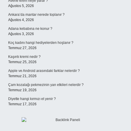
Avene krem neye yarar ?
Ağustos 5, 2026
Ankara’da mantar nerede toplanır ?
Ağustos 4, 2026
Adana kebabına ne konur ?
Ağustos 3, 2026
Koç kadını hangi hediyelerden hoşlanır ?
Temmuz 27, 2026
Kaşıntı kremi nedir ?
Temmuz 25, 2026
Apple ve Android arasındaki farklar nelerdir ?
Temmuz 21, 2026
Çam kozalağı pekmezinin yan etkileri nelerdir ?
Temmuz 19, 2026
Diyette hangi kırmızı et yenir ?
Temmuz 17, 2026