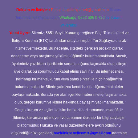
Reklam ve İletişim:
E-mail:
backlinkpaneli@gmail.com
Teams:
forumhizmeti@gmail.com
Whatsapp: 0262 606 0 726
Telegram:
@karabul
Yasal Uyarı:
Sitemiz, 5651 Sayılı Kanun gereğince Bilgi Teknolojileri ve
İletişim Kurumu (BTK) tarafından onaylanmış bir Yer Sağlayıcı olarak
hizmet vermektedir. Bu nedenle, sitedeki içerikleri proaktif olarak
denetleme veya araştırma yükümlülüğümüz bulunmamaktadır. Ancak,
üyelerimiz yazdıkları içeriklerin sorumluluğunu taşımakta olup, siteye
üye olarak bu sorumluluğu kabul etmiş sayılırlar. Bu internet sitesi,
herhangi bir marka, kurum veya şahıs şirketi ile hiçbir bağlantısı
bulunmamaktadır. Sitede yalnızca kendi hazırladığımız makaleler
paylaşılmaktadır. Burada yer alan içerikler haber niteliği taşımamakta
olup, gerçek kurum ve kişiler hakkında paylaşım yapılmamaktadır.
Gerçek kurum ve kişiler ile isim benzerlikleri tamamen tesadüfidir.
Sitemiz, kar amacı gütmeyen ve tamamen ücretsiz bir bilgi paylaşım
platformudur. Hukuka ve yasal düzenlemelere aykırı olduğunu
düşündüğünüz içerikleri,
backlinkpanelicomtr@gmail.com
adresine