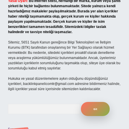
Yasal Uyarı:
Bu internet sitesi, herhangi bir marka, kurum veya şahıs
şirketi ile hiçbir bağlantısı bulunmamaktadır. Sitede yalnızca kendi
hazırladığımız makaleler paylaşılmaktadır. Burada yer alan içerikler
haber niteliği taşımamakta olup, gerçek kurum ve kişiler hakkında
paylaşım yapılmamaktadır. Gerçek kurum ve kişiler ile isim
benzerlikleri tamamen tesadüfidir. Sitemizdeki bilgiler taslak
halindedir ve tavsiye niteliği taşımazlar.
Sitemiz, 5651 Sayılı Kanun gereğince Bilgi Teknolojileri ve İletişim
Kurumu (BTK) tarafından onaylanmış bir Yer Sağlayıcı olarak hizmet
vermektedir. Bu nedenle, sitedeki içerikleri proaktif olarak denetleme
veya araştırma yükümlülüğümüz bulunmamaktadır. Ancak, üyelerimiz
yazdıkları içeriklerin sorumluluğunu taşımakta olup, siteye üye olarak bu
sorumluluğu kabul etmiş sayılırlar.
Hukuka ve yasal düzenlemelere aykırı olduğunu düşündüğünüz
içerikleri,
backlinkpanelicomtr@gmail.com
adresine bildirmeniz halinde,
ilgili içerikler yasal süre içerisinde sitemizden kaldırılacaktır.
Arama