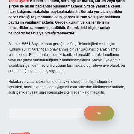
Yasal Uyarı:
Bu internet sitesi, herhangi bir marka, kurum veya şahıs
şirketi ile hiçbir bağlantısı bulunmamaktadır. Sitede yalnızca kendi
hazırladığımız makaleler paylaşılmaktadır. Burada yer alan içerikler
haber niteliği taşımamakta olup, gerçek kurum ve kişiler hakkında
paylaşım yapılmamaktadır. Gerçek kurum ve kişiler ile isim
benzerlikleri tamamen tesadüfidir. Sitemizdeki bilgiler taslak
halindedir ve tavsiye niteliği taşımazlar.
Sitemiz, 5651 Sayılı Kanun gereğince Bilgi Teknolojileri ve İletişim
Kurumu (BTK) tarafından onaylanmış bir Yer Sağlayıcı olarak hizmet
vermektedir. Bu nedenle, sitedeki içerikleri proaktif olarak denetleme
veya araştırma yükümlülüğümüz bulunmamaktadır. Ancak, üyelerimiz
yazdıkları içeriklerin sorumluluğunu taşımakta olup, siteye üye olarak bu
sorumluluğu kabul etmiş sayılırlar.
Hukuka ve yasal düzenlemelere aykırı olduğunu düşündüğünüz
içerikleri,
backlinkpanelicomtr@gmail.com
adresine bildirmeniz halinde,
ilgili içerikler yasal süre içerisinde sitemizden kaldırılacaktır.
Arama