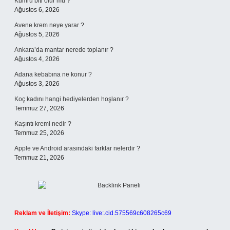
Kumru biti olur mu ?
Ağustos 6, 2026
Avene krem neye yarar ?
Ağustos 5, 2026
Ankara’da mantar nerede toplanır ?
Ağustos 4, 2026
Adana kebabına ne konur ?
Ağustos 3, 2026
Koç kadını hangi hediyelerden hoşlanır ?
Temmuz 27, 2026
Kaşıntı kremi nedir ?
Temmuz 25, 2026
Apple ve Android arasındaki farklar nelerdir ?
Temmuz 21, 2026
Reklam ve İletişim:
Skype: live:.cid.575569c608265c69