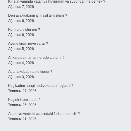
Kır atın yanında yatan ya huyundan ya suyundan ne demek ?
Ağustos 7, 2026
Deri ayakkabının içi nasıl temizlenir ?
Ağustos 6, 2026
Kumru biti olur mu ?
Ağustos 6, 2026
Avene krem neye yarar ?
Ağustos 5, 2026
Ankara’da mantar nerede toplanır ?
Ağustos 4, 2026
Adana kebabına ne konur ?
Ağustos 3, 2026
Koç kadını hangi hediyelerden hoşlanır ?
Temmuz 27, 2026
Kaşıntı kremi nedir ?
Temmuz 25, 2026
Apple ve Android arasındaki farklar nelerdir ?
Temmuz 21, 2026