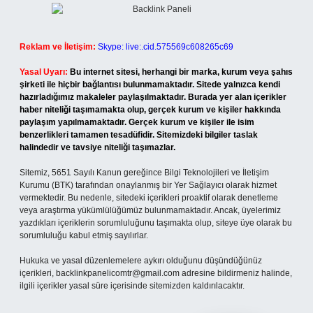
Reklam ve İletişim:
Skype: live:.cid.575569c608265c69
Yasal Uyarı:
Bu internet sitesi, herhangi bir marka, kurum veya şahıs
şirketi ile hiçbir bağlantısı bulunmamaktadır. Sitede yalnızca kendi
hazırladığımız makaleler paylaşılmaktadır. Burada yer alan içerikler
haber niteliği taşımamakta olup, gerçek kurum ve kişiler hakkında
paylaşım yapılmamaktadır. Gerçek kurum ve kişiler ile isim
benzerlikleri tamamen tesadüfidir. Sitemizdeki bilgiler taslak
halindedir ve tavsiye niteliği taşımazlar.
Sitemiz, 5651 Sayılı Kanun gereğince Bilgi Teknolojileri ve İletişim
Kurumu (BTK) tarafından onaylanmış bir Yer Sağlayıcı olarak hizmet
vermektedir. Bu nedenle, sitedeki içerikleri proaktif olarak denetleme
veya araştırma yükümlülüğümüz bulunmamaktadır. Ancak, üyelerimiz
yazdıkları içeriklerin sorumluluğunu taşımakta olup, siteye üye olarak bu
sorumluluğu kabul etmiş sayılırlar.
Hukuka ve yasal düzenlemelere aykırı olduğunu düşündüğünüz
içerikleri,
backlinkpanelicomtr@gmail.com
adresine bildirmeniz halinde,
ilgili içerikler yasal süre içerisinde sitemizden kaldırılacaktır.