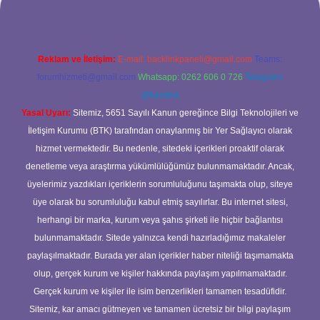
Reklam ve İletişim:
E-mail:
backlinkpaneli@gmail.com
Teams:
forumhizmeti@gmail.com
Whatsapp: 0262 606 0 726
Telegram:
@karabul
Yasal Uyarı:
Sitemiz, 5651 Sayılı Kanun gereğince Bilgi Teknolojileri ve
İletişim Kurumu (BTK) tarafından onaylanmış bir Yer Sağlayıcı olarak
hizmet vermektedir. Bu nedenle, sitedeki içerikleri proaktif olarak
denetleme veya araştırma yükümlülüğümüz bulunmamaktadır. Ancak,
üyelerimiz yazdıkları içeriklerin sorumluluğunu taşımakta olup, siteye
üye olarak bu sorumluluğu kabul etmiş sayılırlar. Bu internet sitesi,
herhangi bir marka, kurum veya şahıs şirketi ile hiçbir bağlantısı
bulunmamaktadır. Sitede yalnızca kendi hazırladığımız makaleler
paylaşılmaktadır. Burada yer alan içerikler haber niteliği taşımamakta
olup, gerçek kurum ve kişiler hakkında paylaşım yapılmamaktadır.
Gerçek kurum ve kişiler ile isim benzerlikleri tamamen tesadüfidir.
Sitemiz, kar amacı gütmeyen ve tamamen ücretsiz bir bilgi paylaşım