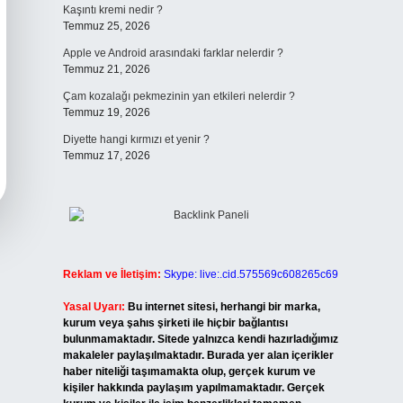
Kaşıntı kremi nedir ?
Temmuz 25, 2026
Apple ve Android arasındaki farklar nelerdir ?
Temmuz 21, 2026
Çam kozalağı pekmezinin yan etkileri nelerdir ?
Temmuz 19, 2026
Diyette hangi kırmızı et yenir ?
Temmuz 17, 2026
Reklam ve İletişim:
Skype: live:.cid.575569c608265c69
Yasal Uyarı:
Bu internet sitesi, herhangi bir marka,
kurum veya şahıs şirketi ile hiçbir bağlantısı
bulunmamaktadır. Sitede yalnızca kendi hazırladığımız
makaleler paylaşılmaktadır. Burada yer alan içerikler
haber niteliği taşımamakta olup, gerçek kurum ve
kişiler hakkında paylaşım yapılmamaktadır. Gerçek