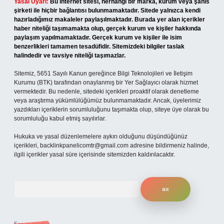
Yasal Uyarı:
Bu internet sitesi, herhangi bir marka, kurum veya şahıs
şirketi ile hiçbir bağlantısı bulunmamaktadır. Sitede yalnızca kendi
hazırladığımız makaleler paylaşılmaktadır. Burada yer alan içerikler
haber niteliği taşımamakta olup, gerçek kurum ve kişiler hakkında
paylaşım yapılmamaktadır. Gerçek kurum ve kişiler ile isim
benzerlikleri tamamen tesadüfidir. Sitemizdeki bilgiler taslak
halindedir ve tavsiye niteliği taşımazlar.
Sitemiz, 5651 Sayılı Kanun gereğince Bilgi Teknolojileri ve İletişim
Kurumu (BTK) tarafından onaylanmış bir Yer Sağlayıcı olarak hizmet
vermektedir. Bu nedenle, sitedeki içerikleri proaktif olarak denetleme
veya araştırma yükümlülüğümüz bulunmamaktadır. Ancak, üyelerimiz
yazdıkları içeriklerin sorumluluğunu taşımakta olup, siteye üye olarak bu
sorumluluğu kabul etmiş sayılırlar.
Hukuka ve yasal düzenlemelere aykırı olduğunu düşündüğünüz
içerikleri,
backlinkpanelicomtr@gmail.com
adresine bildirmeniz halinde,
ilgili içerikler yasal süre içerisinde sitemizden kaldırılacaktır.
Arama