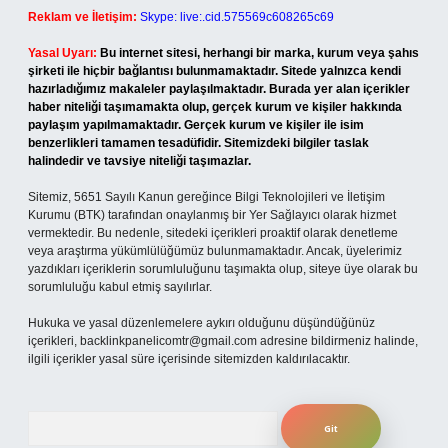
Reklam ve İletişim:
Skype: live:.cid.575569c608265c69
Yasal Uyarı:
Bu internet sitesi, herhangi bir marka, kurum veya şahıs
şirketi ile hiçbir bağlantısı bulunmamaktadır. Sitede yalnızca kendi
hazırladığımız makaleler paylaşılmaktadır. Burada yer alan içerikler
haber niteliği taşımamakta olup, gerçek kurum ve kişiler hakkında
paylaşım yapılmamaktadır. Gerçek kurum ve kişiler ile isim
benzerlikleri tamamen tesadüfidir. Sitemizdeki bilgiler taslak
halindedir ve tavsiye niteliği taşımazlar.
Sitemiz, 5651 Sayılı Kanun gereğince Bilgi Teknolojileri ve İletişim
Kurumu (BTK) tarafından onaylanmış bir Yer Sağlayıcı olarak hizmet
vermektedir. Bu nedenle, sitedeki içerikleri proaktif olarak denetleme
veya araştırma yükümlülüğümüz bulunmamaktadır. Ancak, üyelerimiz
yazdıkları içeriklerin sorumluluğunu taşımakta olup, siteye üye olarak bu
sorumluluğu kabul etmiş sayılırlar.
Hukuka ve yasal düzenlemelere aykırı olduğunu düşündüğünüz
içerikleri,
backlinkpanelicomtr@gmail.com
adresine bildirmeniz halinde,
ilgili içerikler yasal süre içerisinde sitemizden kaldırılacaktır.
Arama