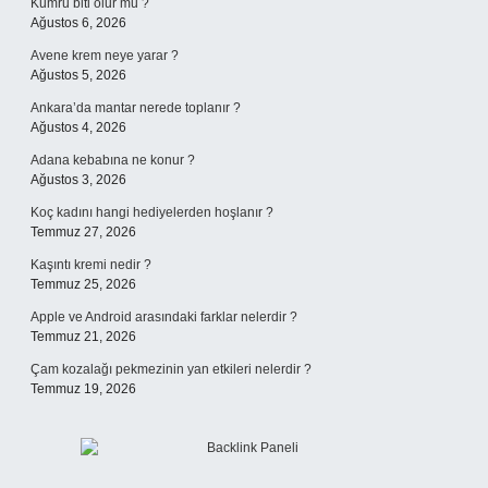
Kumru biti olur mu ?
Ağustos 6, 2026
Avene krem neye yarar ?
Ağustos 5, 2026
Ankara’da mantar nerede toplanır ?
Ağustos 4, 2026
Adana kebabına ne konur ?
Ağustos 3, 2026
Koç kadını hangi hediyelerden hoşlanır ?
Temmuz 27, 2026
Kaşıntı kremi nedir ?
Temmuz 25, 2026
Apple ve Android arasındaki farklar nelerdir ?
Temmuz 21, 2026
Çam kozalağı pekmezinin yan etkileri nelerdir ?
Temmuz 19, 2026