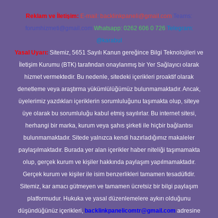
Reklam ve İletişim:
E-mail:
backlinkpaneli@gmail.com
Teams:
forumhizmeti@gmail.com
Whatsapp: 0262 606 0 726
Telegram:
@karabul
Yasal Uyarı:
Sitemiz, 5651 Sayılı Kanun gereğince Bilgi Teknolojileri ve
İletişim Kurumu (BTK) tarafından onaylanmış bir Yer Sağlayıcı olarak
hizmet vermektedir. Bu nedenle, sitedeki içerikleri proaktif olarak
denetleme veya araştırma yükümlülüğümüz bulunmamaktadır. Ancak,
üyelerimiz yazdıkları içeriklerin sorumluluğunu taşımakta olup, siteye
üye olarak bu sorumluluğu kabul etmiş sayılırlar. Bu internet sitesi,
herhangi bir marka, kurum veya şahıs şirketi ile hiçbir bağlantısı
bulunmamaktadır. Sitede yalnızca kendi hazırladığımız makaleler
paylaşılmaktadır. Burada yer alan içerikler haber niteliği taşımamakta
olup, gerçek kurum ve kişiler hakkında paylaşım yapılmamaktadır.
Gerçek kurum ve kişiler ile isim benzerlikleri tamamen tesadüfidir.
Sitemiz, kar amacı gütmeyen ve tamamen ücretsiz bir bilgi paylaşım
platformudur. Hukuka ve yasal düzenlemelere aykırı olduğunu
düşündüğünüz içerikleri,
backlinkpanelicomtr@gmail.com
adresine