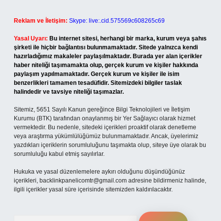
Reklam ve İletişim:
Skype: live:.cid.575569c608265c69
Yasal Uyarı:
Bu internet sitesi, herhangi bir marka, kurum veya şahıs
şirketi ile hiçbir bağlantısı bulunmamaktadır. Sitede yalnızca kendi
hazırladığımız makaleler paylaşılmaktadır. Burada yer alan içerikler
haber niteliği taşımamakta olup, gerçek kurum ve kişiler hakkında
paylaşım yapılmamaktadır. Gerçek kurum ve kişiler ile isim
benzerlikleri tamamen tesadüfidir. Sitemizdeki bilgiler taslak
halindedir ve tavsiye niteliği taşımazlar.
Sitemiz, 5651 Sayılı Kanun gereğince Bilgi Teknolojileri ve İletişim
Kurumu (BTK) tarafından onaylanmış bir Yer Sağlayıcı olarak hizmet
vermektedir. Bu nedenle, sitedeki içerikleri proaktif olarak denetleme
veya araştırma yükümlülüğümüz bulunmamaktadır. Ancak, üyelerimiz
yazdıkları içeriklerin sorumluluğunu taşımakta olup, siteye üye olarak bu
sorumluluğu kabul etmiş sayılırlar.
Hukuka ve yasal düzenlemelere aykırı olduğunu düşündüğünüz
içerikleri,
backlinkpanelicomtr@gmail.com
adresine bildirmeniz halinde,
ilgili içerikler yasal süre içerisinde sitemizden kaldırılacaktır.
Arama