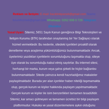
Reklam ve İletişim:
E-mail:
backlinkpaneli@gmail.com
Teams:
forumhizmeti@gmail.com
Whatsapp: 0262 606 0 726
Telegram:
@karabul
Yasal Uyarı:
Sitemiz, 5651 Sayılı Kanun gereğince Bilgi Teknolojileri ve
İletişim Kurumu (BTK) tarafından onaylanmış bir Yer Sağlayıcı olarak
hizmet vermektedir. Bu nedenle, sitedeki içerikleri proaktif olarak
denetleme veya araştırma yükümlülüğümüz bulunmamaktadır. Ancak,
üyelerimiz yazdıkları içeriklerin sorumluluğunu taşımakta olup, siteye
üye olarak bu sorumluluğu kabul etmiş sayılırlar. Bu internet sitesi,
herhangi bir marka, kurum veya şahıs şirketi ile hiçbir bağlantısı
bulunmamaktadır. Sitede yalnızca kendi hazırladığımız makaleler
paylaşılmaktadır. Burada yer alan içerikler haber niteliği taşımamakta
olup, gerçek kurum ve kişiler hakkında paylaşım yapılmamaktadır.
Gerçek kurum ve kişiler ile isim benzerlikleri tamamen tesadüfidir.
Sitemiz, kar amacı gütmeyen ve tamamen ücretsiz bir bilgi paylaşım
platformudur. Hukuka ve yasal düzenlemelere aykırı olduğunu