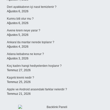
Deri ayakkabının içi nasıl temizlenir ?
Ağustos 6, 2026
Kumru biti olur mu ?
Ağustos 6, 2026
Avene krem neye yarar ?
Ağustos 5, 2026
Ankara’da mantar nerede toplanır ?
Ağustos 4, 2026
Adana kebabına ne konur ?
Ağustos 3, 2026
Koç kadını hangi hediyelerden hoşlanır ?
Temmuz 27, 2026
Kaşıntı kremi nedir ?
Temmuz 25, 2026
Apple ve Android arasındaki farklar nelerdir ?
Temmuz 21, 2026