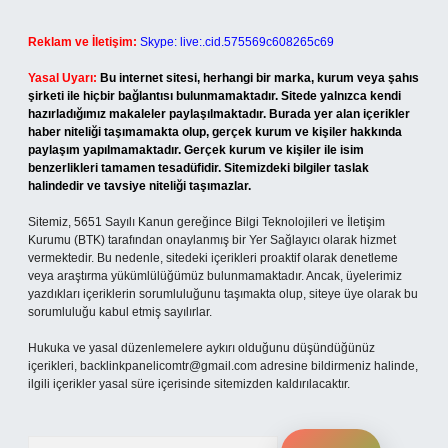
Reklam ve İletişim:
Skype: live:.cid.575569c608265c69
Yasal Uyarı:
Bu internet sitesi, herhangi bir marka, kurum veya şahıs
şirketi ile hiçbir bağlantısı bulunmamaktadır. Sitede yalnızca kendi
hazırladığımız makaleler paylaşılmaktadır. Burada yer alan içerikler
haber niteliği taşımamakta olup, gerçek kurum ve kişiler hakkında
paylaşım yapılmamaktadır. Gerçek kurum ve kişiler ile isim
benzerlikleri tamamen tesadüfidir. Sitemizdeki bilgiler taslak
halindedir ve tavsiye niteliği taşımazlar.
Sitemiz, 5651 Sayılı Kanun gereğince Bilgi Teknolojileri ve İletişim
Kurumu (BTK) tarafından onaylanmış bir Yer Sağlayıcı olarak hizmet
vermektedir. Bu nedenle, sitedeki içerikleri proaktif olarak denetleme
veya araştırma yükümlülüğümüz bulunmamaktadır. Ancak, üyelerimiz
yazdıkları içeriklerin sorumluluğunu taşımakta olup, siteye üye olarak bu
sorumluluğu kabul etmiş sayılırlar.
Hukuka ve yasal düzenlemelere aykırı olduğunu düşündüğünüz
içerikleri,
backlinkpanelicomtr@gmail.com
adresine bildirmeniz halinde,
ilgili içerikler yasal süre içerisinde sitemizden kaldırılacaktır.
Arama