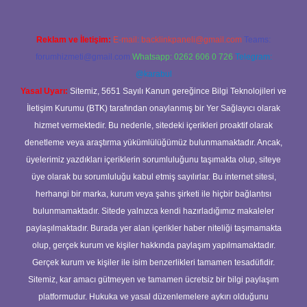
Reklam ve İletişim:
E-mail:
backlinkpaneli@gmail.com
Teams:
forumhizmeti@gmail.com
Whatsapp: 0262 606 0 726
Telegram:
@karabul
Yasal Uyarı:
Sitemiz, 5651 Sayılı Kanun gereğince Bilgi Teknolojileri ve
İletişim Kurumu (BTK) tarafından onaylanmış bir Yer Sağlayıcı olarak
hizmet vermektedir. Bu nedenle, sitedeki içerikleri proaktif olarak
denetleme veya araştırma yükümlülüğümüz bulunmamaktadır. Ancak,
üyelerimiz yazdıkları içeriklerin sorumluluğunu taşımakta olup, siteye
üye olarak bu sorumluluğu kabul etmiş sayılırlar. Bu internet sitesi,
herhangi bir marka, kurum veya şahıs şirketi ile hiçbir bağlantısı
bulunmamaktadır. Sitede yalnızca kendi hazırladığımız makaleler
paylaşılmaktadır. Burada yer alan içerikler haber niteliği taşımamakta
olup, gerçek kurum ve kişiler hakkında paylaşım yapılmamaktadır.
Gerçek kurum ve kişiler ile isim benzerlikleri tamamen tesadüfidir.
Sitemiz, kar amacı gütmeyen ve tamamen ücretsiz bir bilgi paylaşım
platformudur. Hukuka ve yasal düzenlemelere aykırı olduğunu