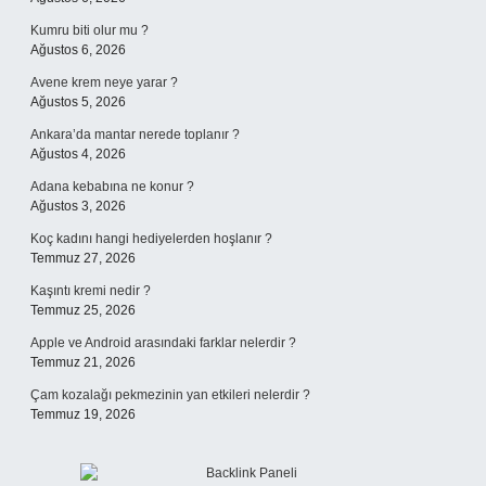
Kumru biti olur mu ?
Ağustos 6, 2026
Avene krem neye yarar ?
Ağustos 5, 2026
Ankara’da mantar nerede toplanır ?
Ağustos 4, 2026
Adana kebabına ne konur ?
Ağustos 3, 2026
Koç kadını hangi hediyelerden hoşlanır ?
Temmuz 27, 2026
Kaşıntı kremi nedir ?
Temmuz 25, 2026
Apple ve Android arasındaki farklar nelerdir ?
Temmuz 21, 2026
Çam kozalağı pekmezinin yan etkileri nelerdir ?
Temmuz 19, 2026