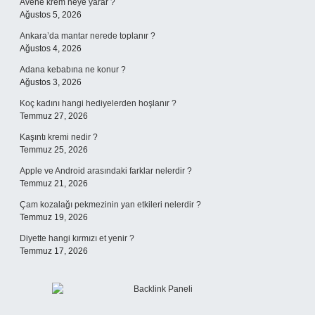
Avene krem neye yarar ?
Ağustos 5, 2026
Ankara’da mantar nerede toplanır ?
Ağustos 4, 2026
Adana kebabına ne konur ?
Ağustos 3, 2026
Koç kadını hangi hediyelerden hoşlanır ?
Temmuz 27, 2026
Kaşıntı kremi nedir ?
Temmuz 25, 2026
Apple ve Android arasındaki farklar nelerdir ?
Temmuz 21, 2026
Çam kozalağı pekmezinin yan etkileri nelerdir ?
Temmuz 19, 2026
Diyette hangi kırmızı et yenir ?
Temmuz 17, 2026