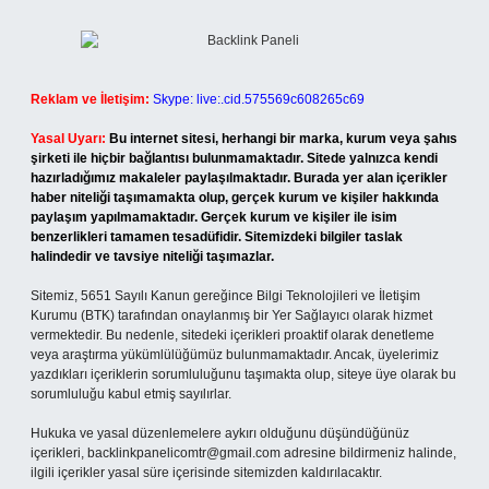
Reklam ve İletişim:
Skype: live:.cid.575569c608265c69
Yasal Uyarı:
Bu internet sitesi, herhangi bir marka, kurum veya şahıs
şirketi ile hiçbir bağlantısı bulunmamaktadır. Sitede yalnızca kendi
hazırladığımız makaleler paylaşılmaktadır. Burada yer alan içerikler
haber niteliği taşımamakta olup, gerçek kurum ve kişiler hakkında
paylaşım yapılmamaktadır. Gerçek kurum ve kişiler ile isim
benzerlikleri tamamen tesadüfidir. Sitemizdeki bilgiler taslak
halindedir ve tavsiye niteliği taşımazlar.
Sitemiz, 5651 Sayılı Kanun gereğince Bilgi Teknolojileri ve İletişim
Kurumu (BTK) tarafından onaylanmış bir Yer Sağlayıcı olarak hizmet
vermektedir. Bu nedenle, sitedeki içerikleri proaktif olarak denetleme
veya araştırma yükümlülüğümüz bulunmamaktadır. Ancak, üyelerimiz
yazdıkları içeriklerin sorumluluğunu taşımakta olup, siteye üye olarak bu
sorumluluğu kabul etmiş sayılırlar.
Hukuka ve yasal düzenlemelere aykırı olduğunu düşündüğünüz
içerikleri,
backlinkpanelicomtr@gmail.com
adresine bildirmeniz halinde,
ilgili içerikler yasal süre içerisinde sitemizden kaldırılacaktır.