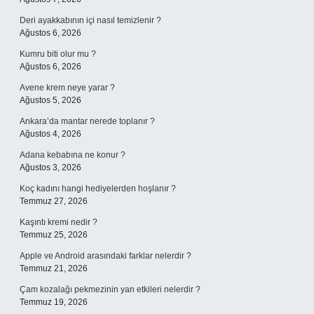
Deri ayakkabının içi nasıl temizlenir ?
Ağustos 6, 2026
Kumru biti olur mu ?
Ağustos 6, 2026
Avene krem neye yarar ?
Ağustos 5, 2026
Ankara’da mantar nerede toplanır ?
Ağustos 4, 2026
Adana kebabına ne konur ?
Ağustos 3, 2026
Koç kadını hangi hediyelerden hoşlanır ?
Temmuz 27, 2026
Kaşıntı kremi nedir ?
Temmuz 25, 2026
Apple ve Android arasındaki farklar nelerdir ?
Temmuz 21, 2026
Çam kozalağı pekmezinin yan etkileri nelerdir ?
Temmuz 19, 2026