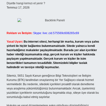
Diyette hangi kırmızı et yenir ?
Temmuz 17, 2026
Reklam ve İletişim:
Skype: live:.cid.575569c608265c69
Yasal Uyarı:
Bu internet sitesi, herhangi bir marka, kurum veya şahıs
şirketi ile hiçbir bağlantısı bulunmamaktadır. Sitede yalnızca kendi
hazırladığımız makaleler paylaşılmaktadır. Burada yer alan içerikler
haber niteliği taşımamakta olup, gerçek kurum ve kişiler hakkında
paylaşım yapılmamaktadır. Gerçek kurum ve kişiler ile isim
benzerlikleri tamamen tesadüfidir. Sitemizdeki bilgiler taslak
halindedir ve tavsiye niteliği taşımazlar.
Sitemiz, 5651 Sayılı Kanun gereğince Bilgi Teknolojileri ve İletişim
Kurumu (BTK) tarafından onaylanmış bir Yer Sağlayıcı olarak hizmet
vermektedir. Bu nedenle, sitedeki içerikleri proaktif olarak denetleme
veya araştırma yükümlülüğümüz bulunmamaktadır. Ancak, üyelerimiz
yazdıkları içeriklerin sorumluluğunu taşımakta olup, siteye üye olarak bu
sorumluluğu kabul etmiş sayılırlar.
Hukuka ve yasal düzenlemelere aykırı olduğunu düşündüğünüz