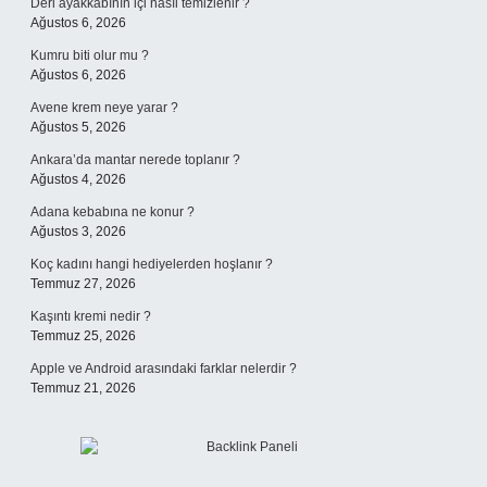
Deri ayakkabının içi nasıl temizlenir ?
Ağustos 6, 2026
Kumru biti olur mu ?
Ağustos 6, 2026
Avene krem neye yarar ?
Ağustos 5, 2026
Ankara’da mantar nerede toplanır ?
Ağustos 4, 2026
Adana kebabına ne konur ?
Ağustos 3, 2026
Koç kadını hangi hediyelerden hoşlanır ?
Temmuz 27, 2026
Kaşıntı kremi nedir ?
Temmuz 25, 2026
Apple ve Android arasındaki farklar nelerdir ?
Temmuz 21, 2026