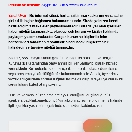
Reklam ve İletişim:
Skype: live:.cid.575569c608265c69
Yasal Uyarı:
Bu internet sitesi, herhangi bir marka, kurum veya şahıs
şirketi ile hiçbir bağlantısı bulunmamaktadır. Sitede yalnızca kendi
hazırladığımız makaleler paylaşılmaktadır. Burada yer alan içerikler
haber niteliği taşımamakta olup, gerçek kurum ve kişiler hakkında
paylaşım yapılmamaktadır. Gerçek kurum ve kişiler ile isim
benzerlikleri tamamen tesadüfidir. Sitemizdeki bilgiler taslak
halindedir ve tavsiye niteliği taşımazlar.
Sitemiz, 5651 Sayılı Kanun gereğince Bilgi Teknolojileri ve İletişim
Kurumu (BTK) tarafından onaylanmış bir Yer Sağlayıcı olarak hizmet
vermektedir. Bu nedenle, sitedeki içerikleri proaktif olarak denetleme
veya araştırma yükümlülüğümüz bulunmamaktadır. Ancak, üyelerimiz
yazdıkları içeriklerin sorumluluğunu taşımakta olup, siteye üye olarak bu
sorumluluğu kabul etmiş sayılırlar.
Hukuka ve yasal düzenlemelere aykırı olduğunu düşündüğünüz
içerikleri,
backlinkpanelicomtr@gmail.com
adresine bildirmeniz halinde,
ilgili içerikler yasal süre içerisinde sitemizden kaldırılacaktır.
Arama