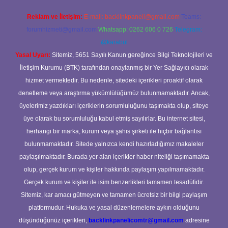
Reklam ve İletişim:
E-mail:
backlinkpaneli@gmail.com
Teams:
forumhizmeti@gmail.com
Whatsapp: 0262 606 0 726
Telegram:
@karabul
Yasal Uyarı:
Sitemiz, 5651 Sayılı Kanun gereğince Bilgi Teknolojileri ve
İletişim Kurumu (BTK) tarafından onaylanmış bir Yer Sağlayıcı olarak
hizmet vermektedir. Bu nedenle, sitedeki içerikleri proaktif olarak
denetleme veya araştırma yükümlülüğümüz bulunmamaktadır. Ancak,
üyelerimiz yazdıkları içeriklerin sorumluluğunu taşımakta olup, siteye
üye olarak bu sorumluluğu kabul etmiş sayılırlar. Bu internet sitesi,
herhangi bir marka, kurum veya şahıs şirketi ile hiçbir bağlantısı
bulunmamaktadır. Sitede yalnızca kendi hazırladığımız makaleler
paylaşılmaktadır. Burada yer alan içerikler haber niteliği taşımamakta
olup, gerçek kurum ve kişiler hakkında paylaşım yapılmamaktadır.
Gerçek kurum ve kişiler ile isim benzerlikleri tamamen tesadüfidir.
Sitemiz, kar amacı gütmeyen ve tamamen ücretsiz bir bilgi paylaşım
platformudur. Hukuka ve yasal düzenlemelere aykırı olduğunu
düşündüğünüz içerikleri,
backlinkpanelicomtr@gmail.com
adresine