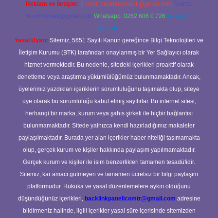
Reklam ve İletişim:
E-mail:
backlinkpaneli@gmail.com
Teams:
forumhizmeti@gmail.com
Whatsapp: 0262 606 0 726
Telegram:
@karabul
Yasal Uyarı:
Sitemiz, 5651 Sayılı Kanun gereğince Bilgi Teknolojileri ve
İletişim Kurumu (BTK) tarafından onaylanmış bir Yer Sağlayıcı olarak
hizmet vermektedir. Bu nedenle, sitedeki içerikleri proaktif olarak
denetleme veya araştırma yükümlülüğümüz bulunmamaktadır. Ancak,
üyelerimiz yazdıkları içeriklerin sorumluluğunu taşımakta olup, siteye
üye olarak bu sorumluluğu kabul etmiş sayılırlar. Bu internet sitesi,
herhangi bir marka, kurum veya şahıs şirketi ile hiçbir bağlantısı
bulunmamaktadır. Sitede yalnızca kendi hazırladığımız makaleler
paylaşılmaktadır. Burada yer alan içerikler haber niteliği taşımamakta
olup, gerçek kurum ve kişiler hakkında paylaşım yapılmamaktadır.
Gerçek kurum ve kişiler ile isim benzerlikleri tamamen tesadüfidir.
Sitemiz, kar amacı gütmeyen ve tamamen ücretsiz bir bilgi paylaşım
platformudur. Hukuka ve yasal düzenlemelere aykırı olduğunu
düşündüğünüz içerikleri,
backlinkpanelicomtr@gmail.com
adresine
bildirmeniz halinde, ilgili içerikler yasal süre içerisinde sitemizden