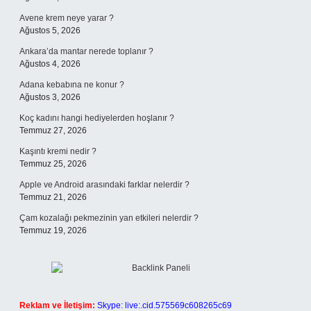
Avene krem neye yarar ?
Ağustos 5, 2026
Ankara’da mantar nerede toplanır ?
Ağustos 4, 2026
Adana kebabına ne konur ?
Ağustos 3, 2026
Koç kadını hangi hediyelerden hoşlanır ?
Temmuz 27, 2026
Kaşıntı kremi nedir ?
Temmuz 25, 2026
Apple ve Android arasındaki farklar nelerdir ?
Temmuz 21, 2026
Çam kozalağı pekmezinin yan etkileri nelerdir ?
Temmuz 19, 2026
Reklam ve İletişim:
Skype: live:.cid.575569c608265c69