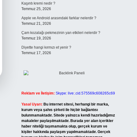
Kaşıntı kremi nedir ?
Temmuz 25, 2026
Apple ve Android arasındaki farklar nelerdir ?
Temmuz 21, 2026
Çam kozalağı pekmezinin yan etkileri nelerdir ?
Temmuz 19, 2026
Diyette hangi kırmızı et yenir ?
Temmuz 17, 2026
Reklam ve İletişim:
Skype: live:.cid.575569c608265c69
Yasal Uyarı:
Bu internet sitesi, herhangi bir marka,
kurum veya şahıs şirketi ile hiçbir bağlantısı
bulunmamaktadır. Sitede yalnızca kendi hazırladığımız
makaleler paylaşılmaktadır. Burada yer alan içerikler
haber niteliği taşımamakta olup, gerçek kurum ve
kişiler hakkında paylaşım yapılmamaktadır. Gerçek