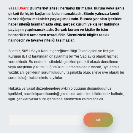
Yasal Uyarı:
Bu internet sitesi, herhangi bir marka, kurum veya şahıs
şirketi ile hiçbir bağlantısı bulunmamaktadır. Sitede yalnızca kendi
hazırladığımız makaleler paylaşılmaktadır. Burada yer alan içerikler
haber niteliği taşımamakta olup, gerçek kurum ve kişiler hakkında
paylaşım yapılmamaktadır. Gerçek kurum ve kişiler ile isim
benzerlikleri tamamen tesadüfidir. Sitemizdeki bilgiler taslak
halindedir ve tavsiye niteliği taşımazlar.
Sitemiz, 5651 Sayılı Kanun gereğince Bilgi Teknolojileri ve İletişim
Kurumu (BTK) tarafından onaylanmış bir Yer Sağlayıcı olarak hizmet
vermektedir. Bu nedenle, sitedeki içerikleri proaktif olarak denetleme
veya araştırma yükümlülüğümüz bulunmamaktadır. Ancak, üyelerimiz
yazdıkları içeriklerin sorumluluğunu taşımakta olup, siteye üye olarak bu
sorumluluğu kabul etmiş sayılırlar.
Hukuka ve yasal düzenlemelere aykırı olduğunu düşündüğünüz
içerikleri,
backlinkpanelicomtr@gmail.com
adresine bildirmeniz halinde,
ilgili içerikler yasal süre içerisinde sitemizden kaldırılacaktır.
Arama