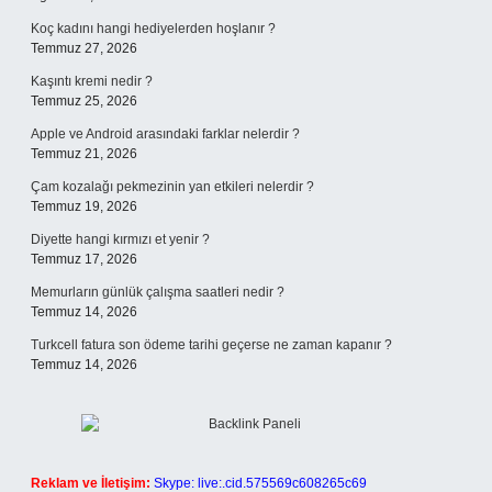
Koç kadını hangi hediyelerden hoşlanır ?
Temmuz 27, 2026
Kaşıntı kremi nedir ?
Temmuz 25, 2026
Apple ve Android arasındaki farklar nelerdir ?
Temmuz 21, 2026
Çam kozalağı pekmezinin yan etkileri nelerdir ?
Temmuz 19, 2026
Diyette hangi kırmızı et yenir ?
Temmuz 17, 2026
Memurların günlük çalışma saatleri nedir ?
Temmuz 14, 2026
Turkcell fatura son ödeme tarihi geçerse ne zaman kapanır ?
Temmuz 14, 2026
Reklam ve İletişim:
Skype: live:.cid.575569c608265c69