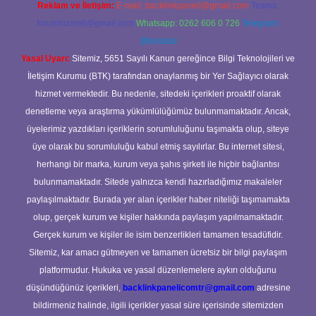
Reklam ve İletişim:
E-mail:
backlinkpaneli@gmail.com
Teams:
forumhizmeti@gmail.com
Whatsapp: 0262 606 0 726
Telegram:
@karabul
Yasal Uyarı:
Sitemiz, 5651 Sayılı Kanun gereğince Bilgi Teknolojileri ve
İletişim Kurumu (BTK) tarafından onaylanmış bir Yer Sağlayıcı olarak
hizmet vermektedir. Bu nedenle, sitedeki içerikleri proaktif olarak
denetleme veya araştırma yükümlülüğümüz bulunmamaktadır. Ancak,
üyelerimiz yazdıkları içeriklerin sorumluluğunu taşımakta olup, siteye
üye olarak bu sorumluluğu kabul etmiş sayılırlar. Bu internet sitesi,
herhangi bir marka, kurum veya şahıs şirketi ile hiçbir bağlantısı
bulunmamaktadır. Sitede yalnızca kendi hazırladığımız makaleler
paylaşılmaktadır. Burada yer alan içerikler haber niteliği taşımamakta
olup, gerçek kurum ve kişiler hakkında paylaşım yapılmamaktadır.
Gerçek kurum ve kişiler ile isim benzerlikleri tamamen tesadüfidir.
Sitemiz, kar amacı gütmeyen ve tamamen ücretsiz bir bilgi paylaşım
platformudur. Hukuka ve yasal düzenlemelere aykırı olduğunu
düşündüğünüz içerikleri,
backlinkpanelicomtr@gmail.com
adresine
bildirmeniz halinde, ilgili içerikler yasal süre içerisinde sitemizden