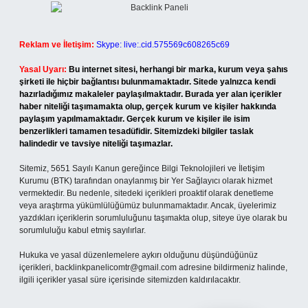
Reklam ve İletişim:
Skype: live:.cid.575569c608265c69
Yasal Uyarı:
Bu internet sitesi, herhangi bir marka, kurum veya şahıs
şirketi ile hiçbir bağlantısı bulunmamaktadır. Sitede yalnızca kendi
hazırladığımız makaleler paylaşılmaktadır. Burada yer alan içerikler
haber niteliği taşımamakta olup, gerçek kurum ve kişiler hakkında
paylaşım yapılmamaktadır. Gerçek kurum ve kişiler ile isim
benzerlikleri tamamen tesadüfidir. Sitemizdeki bilgiler taslak
halindedir ve tavsiye niteliği taşımazlar.
Sitemiz, 5651 Sayılı Kanun gereğince Bilgi Teknolojileri ve İletişim
Kurumu (BTK) tarafından onaylanmış bir Yer Sağlayıcı olarak hizmet
vermektedir. Bu nedenle, sitedeki içerikleri proaktif olarak denetleme
veya araştırma yükümlülüğümüz bulunmamaktadır. Ancak, üyelerimiz
yazdıkları içeriklerin sorumluluğunu taşımakta olup, siteye üye olarak bu
sorumluluğu kabul etmiş sayılırlar.
Hukuka ve yasal düzenlemelere aykırı olduğunu düşündüğünüz
içerikleri,
backlinkpanelicomtr@gmail.com
adresine bildirmeniz halinde,
ilgili içerikler yasal süre içerisinde sitemizden kaldırılacaktır.