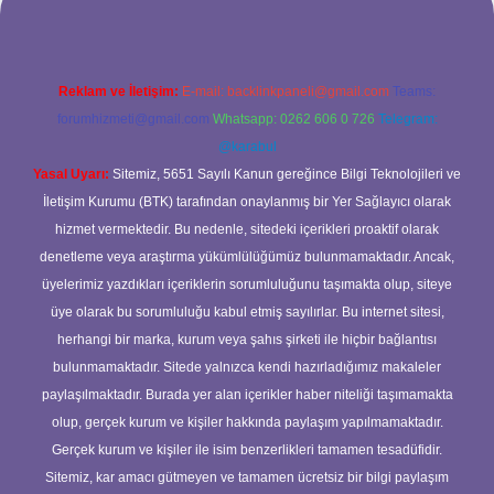
Reklam ve İletişim:
E-mail:
backlinkpaneli@gmail.com
Teams:
forumhizmeti@gmail.com
Whatsapp: 0262 606 0 726
Telegram:
@karabul
Yasal Uyarı:
Sitemiz, 5651 Sayılı Kanun gereğince Bilgi Teknolojileri ve
İletişim Kurumu (BTK) tarafından onaylanmış bir Yer Sağlayıcı olarak
hizmet vermektedir. Bu nedenle, sitedeki içerikleri proaktif olarak
denetleme veya araştırma yükümlülüğümüz bulunmamaktadır. Ancak,
üyelerimiz yazdıkları içeriklerin sorumluluğunu taşımakta olup, siteye
üye olarak bu sorumluluğu kabul etmiş sayılırlar. Bu internet sitesi,
herhangi bir marka, kurum veya şahıs şirketi ile hiçbir bağlantısı
bulunmamaktadır. Sitede yalnızca kendi hazırladığımız makaleler
paylaşılmaktadır. Burada yer alan içerikler haber niteliği taşımamakta
olup, gerçek kurum ve kişiler hakkında paylaşım yapılmamaktadır.
Gerçek kurum ve kişiler ile isim benzerlikleri tamamen tesadüfidir.
Sitemiz, kar amacı gütmeyen ve tamamen ücretsiz bir bilgi paylaşım