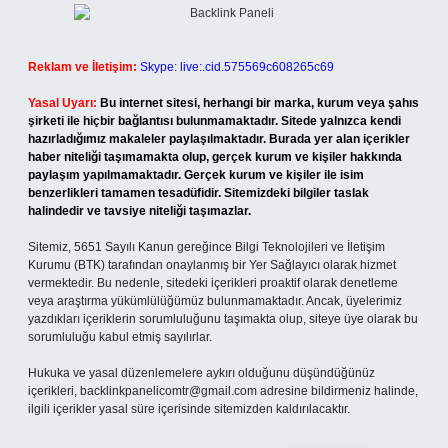
Reklam ve İletişim:
Skype: live:.cid.575569c608265c69
Yasal Uyarı:
Bu internet sitesi, herhangi bir marka, kurum veya şahıs
şirketi ile hiçbir bağlantısı bulunmamaktadır. Sitede yalnızca kendi
hazırladığımız makaleler paylaşılmaktadır. Burada yer alan içerikler
haber niteliği taşımamakta olup, gerçek kurum ve kişiler hakkında
paylaşım yapılmamaktadır. Gerçek kurum ve kişiler ile isim
benzerlikleri tamamen tesadüfidir. Sitemizdeki bilgiler taslak
halindedir ve tavsiye niteliği taşımazlar.
Sitemiz, 5651 Sayılı Kanun gereğince Bilgi Teknolojileri ve İletişim
Kurumu (BTK) tarafından onaylanmış bir Yer Sağlayıcı olarak hizmet
vermektedir. Bu nedenle, sitedeki içerikleri proaktif olarak denetleme
veya araştırma yükümlülüğümüz bulunmamaktadır. Ancak, üyelerimiz
yazdıkları içeriklerin sorumluluğunu taşımakta olup, siteye üye olarak bu
sorumluluğu kabul etmiş sayılırlar.
Hukuka ve yasal düzenlemelere aykırı olduğunu düşündüğünüz
içerikleri,
backlinkpanelicomtr@gmail.com
adresine bildirmeniz halinde,
ilgili içerikler yasal süre içerisinde sitemizden kaldırılacaktır.