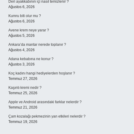
Deri ayakkabının içi nasıl temizlenir ?
Ağustos 6, 2026
Kumru biti olur mu ?
Ağustos 6, 2026
Avene krem neye yarar ?
Ağustos 5, 2026
Ankara’da mantar nerede toplanır ?
Ağustos 4, 2026
Adana kebabına ne konur ?
Ağustos 3, 2026
Koç kadını hangi hediyelerden hoşlanır ?
Temmuz 27, 2026
Kaşıntı kremi nedir ?
Temmuz 25, 2026
Apple ve Android arasındaki farklar nelerdir ?
Temmuz 21, 2026
Çam kozalağı pekmezinin yan etkileri nelerdir ?
Temmuz 19, 2026