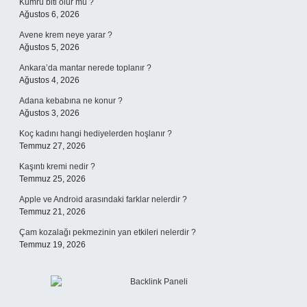
Kumru biti olur mu ?
Ağustos 6, 2026
Avene krem neye yarar ?
Ağustos 5, 2026
Ankara’da mantar nerede toplanır ?
Ağustos 4, 2026
Adana kebabına ne konur ?
Ağustos 3, 2026
Koç kadını hangi hediyelerden hoşlanır ?
Temmuz 27, 2026
Kaşıntı kremi nedir ?
Temmuz 25, 2026
Apple ve Android arasındaki farklar nelerdir ?
Temmuz 21, 2026
Çam kozalağı pekmezinin yan etkileri nelerdir ?
Temmuz 19, 2026