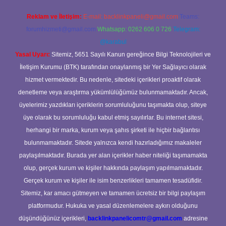
Reklam ve İletişim:
E-mail:
backlinkpaneli@gmail.com
Teams:
forumhizmeti@gmail.com
Whatsapp: 0262 606 0 726
Telegram:
@karabul
Yasal Uyarı:
Sitemiz, 5651 Sayılı Kanun gereğince Bilgi Teknolojileri ve
İletişim Kurumu (BTK) tarafından onaylanmış bir Yer Sağlayıcı olarak
hizmet vermektedir. Bu nedenle, sitedeki içerikleri proaktif olarak
denetleme veya araştırma yükümlülüğümüz bulunmamaktadır. Ancak,
üyelerimiz yazdıkları içeriklerin sorumluluğunu taşımakta olup, siteye
üye olarak bu sorumluluğu kabul etmiş sayılırlar. Bu internet sitesi,
herhangi bir marka, kurum veya şahıs şirketi ile hiçbir bağlantısı
bulunmamaktadır. Sitede yalnızca kendi hazırladığımız makaleler
paylaşılmaktadır. Burada yer alan içerikler haber niteliği taşımamakta
olup, gerçek kurum ve kişiler hakkında paylaşım yapılmamaktadır.
Gerçek kurum ve kişiler ile isim benzerlikleri tamamen tesadüfidir.
Sitemiz, kar amacı gütmeyen ve tamamen ücretsiz bir bilgi paylaşım
platformudur. Hukuka ve yasal düzenlemelere aykırı olduğunu
düşündüğünüz içerikleri,
backlinkpanelicomtr@gmail.com
adresine