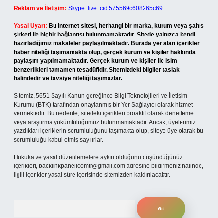
Reklam ve İletişim:
Skype: live:.cid.575569c608265c69
Yasal Uyarı:
Bu internet sitesi, herhangi bir marka, kurum veya şahıs
şirketi ile hiçbir bağlantısı bulunmamaktadır. Sitede yalnızca kendi
hazırladığımız makaleler paylaşılmaktadır. Burada yer alan içerikler
haber niteliği taşımamakta olup, gerçek kurum ve kişiler hakkında
paylaşım yapılmamaktadır. Gerçek kurum ve kişiler ile isim
benzerlikleri tamamen tesadüfidir. Sitemizdeki bilgiler taslak
halindedir ve tavsiye niteliği taşımazlar.
Sitemiz, 5651 Sayılı Kanun gereğince Bilgi Teknolojileri ve İletişim
Kurumu (BTK) tarafından onaylanmış bir Yer Sağlayıcı olarak hizmet
vermektedir. Bu nedenle, sitedeki içerikleri proaktif olarak denetleme
veya araştırma yükümlülüğümüz bulunmamaktadır. Ancak, üyelerimiz
yazdıkları içeriklerin sorumluluğunu taşımakta olup, siteye üye olarak bu
sorumluluğu kabul etmiş sayılırlar.
Hukuka ve yasal düzenlemelere aykırı olduğunu düşündüğünüz
içerikleri,
backlinkpanelicomtr@gmail.com
adresine bildirmeniz halinde,
ilgili içerikler yasal süre içerisinde sitemizden kaldırılacaktır.
Arama