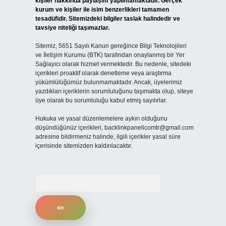
kişiler hakkında paylaşım yapılmamaktadır. Gerçek
kurum ve kişiler ile isim benzerlikleri tamamen
tesadüfidir. Sitemizdeki bilgiler taslak halindedir ve
tavsiye niteliği taşımazlar.
Sitemiz, 5651 Sayılı Kanun gereğince Bilgi Teknolojileri
ve İletişim Kurumu (BTK) tarafından onaylanmış bir Yer
Sağlayıcı olarak hizmet vermektedir. Bu nedenle, sitedeki
içerikleri proaktif olarak denetleme veya araştırma
yükümlülüğümüz bulunmamaktadır. Ancak, üyelerimiz
yazdıkları içeriklerin sorumluluğunu taşımakta olup, siteye
üye olarak bu sorumluluğu kabul etmiş sayılırlar.
Hukuka ve yasal düzenlemelere aykırı olduğunu
düşündüğünüz içerikleri,
backlinkpanelicomtr@gmail.com
adresine bildirmeniz halinde, ilgili içerikler yasal süre
içerisinde sitemizden kaldırılacaktır.
Arama