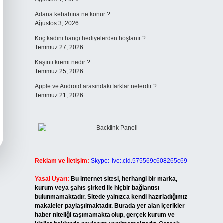
Adana kebabına ne konur ?
Ağustos 3, 2026
Koç kadını hangi hediyelerden hoşlanır ?
Temmuz 27, 2026
Kaşıntı kremi nedir ?
Temmuz 25, 2026
Apple ve Android arasındaki farklar nelerdir ?
Temmuz 21, 2026
Reklam ve İletişim:
Skype: live:.cid.575569c608265c69
Yasal Uyarı:
Bu internet sitesi, herhangi bir marka,
kurum veya şahıs şirketi ile hiçbir bağlantısı
bulunmamaktadır. Sitede yalnızca kendi hazırladığımız
makaleler paylaşılmaktadır. Burada yer alan içerikler
haber niteliği taşımamakta olup, gerçek kurum ve