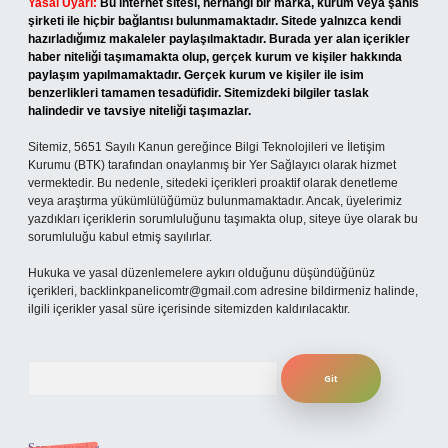
Yasal Uyarı:
Bu internet sitesi, herhangi bir marka, kurum veya şahıs
şirketi ile hiçbir bağlantısı bulunmamaktadır. Sitede yalnızca kendi
hazırladığımız makaleler paylaşılmaktadır. Burada yer alan içerikler
haber niteliği taşımamakta olup, gerçek kurum ve kişiler hakkında
paylaşım yapılmamaktadır. Gerçek kurum ve kişiler ile isim
benzerlikleri tamamen tesadüfidir. Sitemizdeki bilgiler taslak
halindedir ve tavsiye niteliği taşımazlar.
Sitemiz, 5651 Sayılı Kanun gereğince Bilgi Teknolojileri ve İletişim
Kurumu (BTK) tarafından onaylanmış bir Yer Sağlayıcı olarak hizmet
vermektedir. Bu nedenle, sitedeki içerikleri proaktif olarak denetleme
veya araştırma yükümlülüğümüz bulunmamaktadır. Ancak, üyelerimiz
yazdıkları içeriklerin sorumluluğunu taşımakta olup, siteye üye olarak bu
sorumluluğu kabul etmiş sayılırlar.
Hukuka ve yasal düzenlemelere aykırı olduğunu düşündüğünüz
içerikleri,
backlinkpanelicomtr@gmail.com
adresine bildirmeniz halinde,
ilgili içerikler yasal süre içerisinde sitemizden kaldırılacaktır.
Arama