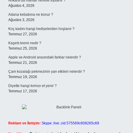
Ankara’da mantar nerede toplanır ?
Ağustos 4, 2026
Adana kebabına ne konur ?
Ağustos 3, 2026
Koç kadını hangi hediyelerden hoşlanır ?
Temmuz 27, 2026
Kaşıntı kremi nedir ?
Temmuz 25, 2026
Apple ve Android arasındaki farklar nelerdir ?
Temmuz 21, 2026
Çam kozalağı pekmezinin yan etkileri nelerdir ?
Temmuz 19, 2026
Diyette hangi kırmızı et yenir ?
Temmuz 17, 2026
Reklam ve İletişim:
Skype: live:.cid.575569c608265c69