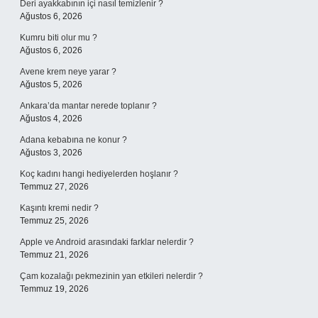
Deri ayakkabının içi nasıl temizlenir ?
Ağustos 6, 2026
Kumru biti olur mu ?
Ağustos 6, 2026
Avene krem neye yarar ?
Ağustos 5, 2026
Ankara’da mantar nerede toplanır ?
Ağustos 4, 2026
Adana kebabına ne konur ?
Ağustos 3, 2026
Koç kadını hangi hediyelerden hoşlanır ?
Temmuz 27, 2026
Kaşıntı kremi nedir ?
Temmuz 25, 2026
Apple ve Android arasındaki farklar nelerdir ?
Temmuz 21, 2026
Çam kozalağı pekmezinin yan etkileri nelerdir ?
Temmuz 19, 2026