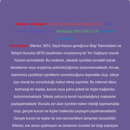
Reklam ve İletişim:
E-mail:
backlinkpaneli@gmail.com
Teams:
forumhizmeti@gmail.com
Whatsapp: 0262 606 0 726
Telegram:
@karabul
Yasal Uyarı:
Sitemiz, 5651 Sayılı Kanun gereğince Bilgi Teknolojileri ve
İletişim Kurumu (BTK) tarafından onaylanmış bir Yer Sağlayıcı olarak
hizmet vermektedir. Bu nedenle, sitedeki içerikleri proaktif olarak
denetleme veya araştırma yükümlülüğümüz bulunmamaktadır. Ancak,
üyelerimiz yazdıkları içeriklerin sorumluluğunu taşımakta olup, siteye
üye olarak bu sorumluluğu kabul etmiş sayılırlar. Bu internet sitesi,
herhangi bir marka, kurum veya şahıs şirketi ile hiçbir bağlantısı
bulunmamaktadır. Sitede yalnızca kendi hazırladığımız makaleler
paylaşılmaktadır. Burada yer alan içerikler haber niteliği taşımamakta
olup, gerçek kurum ve kişiler hakkında paylaşım yapılmamaktadır.
Gerçek kurum ve kişiler ile isim benzerlikleri tamamen tesadüfidir.
Sitemiz, kar amacı gütmeyen ve tamamen ücretsiz bir bilgi paylaşım