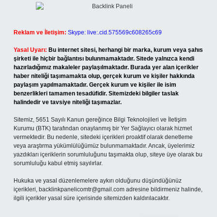
Reklam ve İletişim:
Skype: live:.cid.575569c608265c69
Yasal Uyarı:
Bu internet sitesi, herhangi bir marka, kurum veya şahıs
şirketi ile hiçbir bağlantısı bulunmamaktadır. Sitede yalnızca kendi
hazırladığımız makaleler paylaşılmaktadır. Burada yer alan içerikler
haber niteliği taşımamakta olup, gerçek kurum ve kişiler hakkında
paylaşım yapılmamaktadır. Gerçek kurum ve kişiler ile isim
benzerlikleri tamamen tesadüfidir. Sitemizdeki bilgiler taslak
halindedir ve tavsiye niteliği taşımazlar.
Sitemiz, 5651 Sayılı Kanun gereğince Bilgi Teknolojileri ve İletişim
Kurumu (BTK) tarafından onaylanmış bir Yer Sağlayıcı olarak hizmet
vermektedir. Bu nedenle, sitedeki içerikleri proaktif olarak denetleme
veya araştırma yükümlülüğümüz bulunmamaktadır. Ancak, üyelerimiz
yazdıkları içeriklerin sorumluluğunu taşımakta olup, siteye üye olarak bu
sorumluluğu kabul etmiş sayılırlar.
Hukuka ve yasal düzenlemelere aykırı olduğunu düşündüğünüz
içerikleri,
backlinkpanelicomtr@gmail.com
adresine bildirmeniz halinde,
ilgili içerikler yasal süre içerisinde sitemizden kaldırılacaktır.