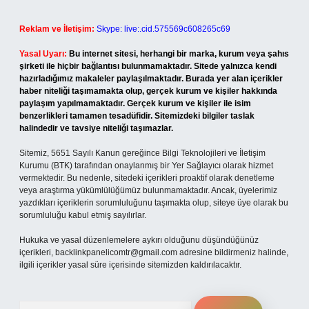
Reklam ve İletişim:
Skype: live:.cid.575569c608265c69
Yasal Uyarı:
Bu internet sitesi, herhangi bir marka, kurum veya şahıs
şirketi ile hiçbir bağlantısı bulunmamaktadır. Sitede yalnızca kendi
hazırladığımız makaleler paylaşılmaktadır. Burada yer alan içerikler
haber niteliği taşımamakta olup, gerçek kurum ve kişiler hakkında
paylaşım yapılmamaktadır. Gerçek kurum ve kişiler ile isim
benzerlikleri tamamen tesadüfidir. Sitemizdeki bilgiler taslak
halindedir ve tavsiye niteliği taşımazlar.
Sitemiz, 5651 Sayılı Kanun gereğince Bilgi Teknolojileri ve İletişim
Kurumu (BTK) tarafından onaylanmış bir Yer Sağlayıcı olarak hizmet
vermektedir. Bu nedenle, sitedeki içerikleri proaktif olarak denetleme
veya araştırma yükümlülüğümüz bulunmamaktadır. Ancak, üyelerimiz
yazdıkları içeriklerin sorumluluğunu taşımakta olup, siteye üye olarak bu
sorumluluğu kabul etmiş sayılırlar.
Hukuka ve yasal düzenlemelere aykırı olduğunu düşündüğünüz
içerikleri,
backlinkpanelicomtr@gmail.com
adresine bildirmeniz halinde,
ilgili içerikler yasal süre içerisinde sitemizden kaldırılacaktır.
Arama