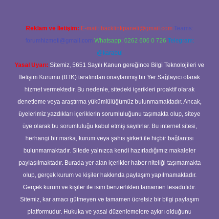
Reklam ve İletişim:
E-mail:
backlinkpaneli@gmail.com
Teams:
forumhizmeti@gmail.com
Whatsapp: 0262 606 0 726
Telegram:
@karabul
Yasal Uyarı:
Sitemiz, 5651 Sayılı Kanun gereğince Bilgi Teknolojileri ve
İletişim Kurumu (BTK) tarafından onaylanmış bir Yer Sağlayıcı olarak
hizmet vermektedir. Bu nedenle, sitedeki içerikleri proaktif olarak
denetleme veya araştırma yükümlülüğümüz bulunmamaktadır. Ancak,
üyelerimiz yazdıkları içeriklerin sorumluluğunu taşımakta olup, siteye
üye olarak bu sorumluluğu kabul etmiş sayılırlar. Bu internet sitesi,
herhangi bir marka, kurum veya şahıs şirketi ile hiçbir bağlantısı
bulunmamaktadır. Sitede yalnızca kendi hazırladığımız makaleler
paylaşılmaktadır. Burada yer alan içerikler haber niteliği taşımamakta
olup, gerçek kurum ve kişiler hakkında paylaşım yapılmamaktadır.
Gerçek kurum ve kişiler ile isim benzerlikleri tamamen tesadüfidir.
Sitemiz, kar amacı gütmeyen ve tamamen ücretsiz bir bilgi paylaşım
platformudur. Hukuka ve yasal düzenlemelere aykırı olduğunu