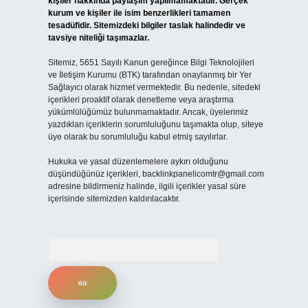
kişiler hakkında paylaşım yapılmamaktadır. Gerçek
kurum ve kişiler ile isim benzerlikleri tamamen
tesadüfidir. Sitemizdeki bilgiler taslak halindedir ve
tavsiye niteliği taşımazlar.
Sitemiz, 5651 Sayılı Kanun gereğince Bilgi Teknolojileri
ve İletişim Kurumu (BTK) tarafından onaylanmış bir Yer
Sağlayıcı olarak hizmet vermektedir. Bu nedenle, sitedeki
içerikleri proaktif olarak denetleme veya araştırma
yükümlülüğümüz bulunmamaktadır. Ancak, üyelerimiz
yazdıkları içeriklerin sorumluluğunu taşımakta olup, siteye
üye olarak bu sorumluluğu kabul etmiş sayılırlar.
Hukuka ve yasal düzenlemelere aykırı olduğunu
düşündüğünüz içerikleri,
backlinkpanelicomtr@gmail.com
adresine bildirmeniz halinde, ilgili içerikler yasal süre
içerisinde sitemizden kaldırılacaktır.
Arama