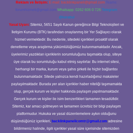
Reklam ve İletişim:
E-mail:
backlinkpaneli@gmail.com
Teams:
forumhizmeti@gmail.com
Whatsapp: 0262 606 0 726
Telegram:
@karabul
Yasal Uyarı:
Sitemiz, 5651 Sayılı Kanun gereğince Bilgi Teknolojileri ve
İletişim Kurumu (BTK) tarafından onaylanmış bir Yer Sağlayıcı olarak
hizmet vermektedir. Bu nedenle, sitedeki içerikleri proaktif olarak
denetleme veya araştırma yükümlülüğümüz bulunmamaktadır. Ancak,
üyelerimiz yazdıkları içeriklerin sorumluluğunu taşımakta olup, siteye
üye olarak bu sorumluluğu kabul etmiş sayılırlar. Bu internet sitesi,
herhangi bir marka, kurum veya şahıs şirketi ile hiçbir bağlantısı
bulunmamaktadır. Sitede yalnızca kendi hazırladığımız makaleler
paylaşılmaktadır. Burada yer alan içerikler haber niteliği taşımamakta
olup, gerçek kurum ve kişiler hakkında paylaşım yapılmamaktadır.
Gerçek kurum ve kişiler ile isim benzerlikleri tamamen tesadüfidir.
Sitemiz, kar amacı gütmeyen ve tamamen ücretsiz bir bilgi paylaşım
platformudur. Hukuka ve yasal düzenlemelere aykırı olduğunu
düşündüğünüz içerikleri,
backlinkpanelicomtr@gmail.com
adresine
bildirmeniz halinde, ilgili içerikler yasal süre içerisinde sitemizden