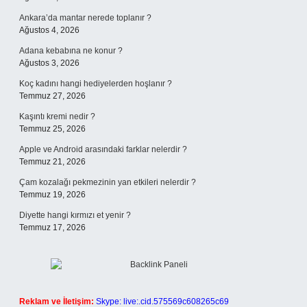
Ankara’da mantar nerede toplanır ?
Ağustos 4, 2026
Adana kebabına ne konur ?
Ağustos 3, 2026
Koç kadını hangi hediyelerden hoşlanır ?
Temmuz 27, 2026
Kaşıntı kremi nedir ?
Temmuz 25, 2026
Apple ve Android arasındaki farklar nelerdir ?
Temmuz 21, 2026
Çam kozalağı pekmezinin yan etkileri nelerdir ?
Temmuz 19, 2026
Diyette hangi kırmızı et yenir ?
Temmuz 17, 2026
Reklam ve İletişim:
Skype: live:.cid.575569c608265c69