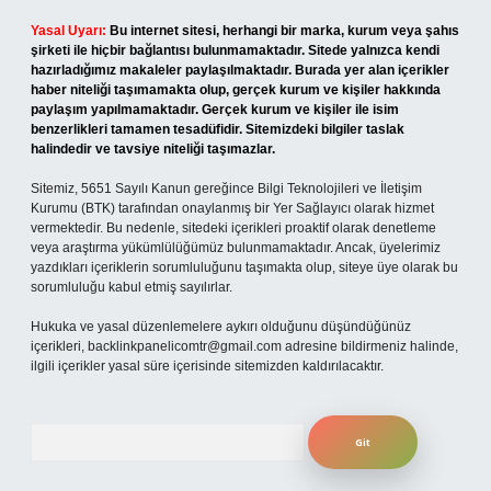
Yasal Uyarı:
Bu internet sitesi, herhangi bir marka, kurum veya şahıs
şirketi ile hiçbir bağlantısı bulunmamaktadır. Sitede yalnızca kendi
hazırladığımız makaleler paylaşılmaktadır. Burada yer alan içerikler
haber niteliği taşımamakta olup, gerçek kurum ve kişiler hakkında
paylaşım yapılmamaktadır. Gerçek kurum ve kişiler ile isim
benzerlikleri tamamen tesadüfidir. Sitemizdeki bilgiler taslak
halindedir ve tavsiye niteliği taşımazlar.
Sitemiz, 5651 Sayılı Kanun gereğince Bilgi Teknolojileri ve İletişim
Kurumu (BTK) tarafından onaylanmış bir Yer Sağlayıcı olarak hizmet
vermektedir. Bu nedenle, sitedeki içerikleri proaktif olarak denetleme
veya araştırma yükümlülüğümüz bulunmamaktadır. Ancak, üyelerimiz
yazdıkları içeriklerin sorumluluğunu taşımakta olup, siteye üye olarak bu
sorumluluğu kabul etmiş sayılırlar.
Hukuka ve yasal düzenlemelere aykırı olduğunu düşündüğünüz
içerikleri,
backlinkpanelicomtr@gmail.com
adresine bildirmeniz halinde,
ilgili içerikler yasal süre içerisinde sitemizden kaldırılacaktır.
Arama