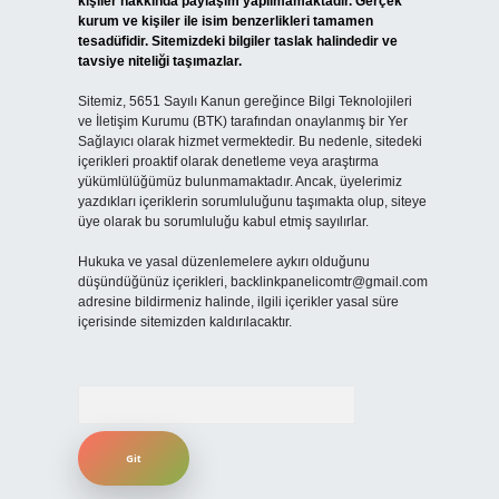
kişiler hakkında paylaşım yapılmamaktadır. Gerçek
kurum ve kişiler ile isim benzerlikleri tamamen
tesadüfidir. Sitemizdeki bilgiler taslak halindedir ve
tavsiye niteliği taşımazlar.
Sitemiz, 5651 Sayılı Kanun gereğince Bilgi Teknolojileri
ve İletişim Kurumu (BTK) tarafından onaylanmış bir Yer
Sağlayıcı olarak hizmet vermektedir. Bu nedenle, sitedeki
içerikleri proaktif olarak denetleme veya araştırma
yükümlülüğümüz bulunmamaktadır. Ancak, üyelerimiz
yazdıkları içeriklerin sorumluluğunu taşımakta olup, siteye
üye olarak bu sorumluluğu kabul etmiş sayılırlar.
Hukuka ve yasal düzenlemelere aykırı olduğunu
düşündüğünüz içerikleri,
backlinkpanelicomtr@gmail.com
adresine bildirmeniz halinde, ilgili içerikler yasal süre
içerisinde sitemizden kaldırılacaktır.
Arama