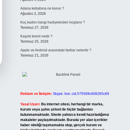
Adana kebabına ne konur ?
Ağustos 3, 2026
Koç kadını hangi hediyelerden hoşlanır ?
Temmuz 27, 2026
Kaşıntı kremi nedir ?
Temmuz 25, 2026
Apple ve Android arasındaki farklar nelerdir ?
Temmuz 21, 2026
Reklam ve İletişim:
Skype: live:.cid.575569c608265c69
Yasal Uyarı:
Bu internet sitesi, herhangi bir marka,
kurum veya şahıs şirketi ile hiçbir bağlantısı
bulunmamaktadır. Sitede yalnızca kendi hazırladığımız
makaleler paylaşılmaktadır. Burada yer alan içerikler
haber niteliği taşımamakta olup, gerçek kurum ve