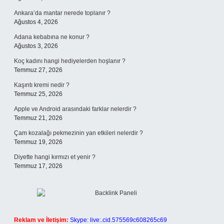
Ankara’da mantar nerede toplanır ?
Ağustos 4, 2026
Adana kebabına ne konur ?
Ağustos 3, 2026
Koç kadını hangi hediyelerden hoşlanır ?
Temmuz 27, 2026
Kaşıntı kremi nedir ?
Temmuz 25, 2026
Apple ve Android arasındaki farklar nelerdir ?
Temmuz 21, 2026
Çam kozalağı pekmezinin yan etkileri nelerdir ?
Temmuz 19, 2026
Diyette hangi kırmızı et yenir ?
Temmuz 17, 2026
Reklam ve İletişim:
Skype: live:.cid.575569c608265c69