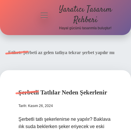
Yaratıcı Tasarım
menüyü
Rehberi
aç
Hayal gücünü tasarımla buluştur!
Anasayfa
Gizlilik
Etiket:
Şerbeti az gelen tatlıya tekrar şerbet yapılır mı
Politikası
Yasal Uyarı
Hakkımızda
Şerbetli Tatlılar Neden Şekerlenir
Tarih: Kasım 26, 2024
Şerbetli tatlı şekerlenirse ne yapılır? Baklava
ılık suda beklerken şeker eriyecek ve eski