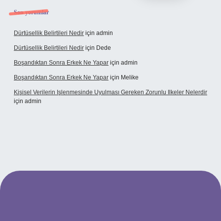
Son yorumlar
Dürtüsellik Belirtileri Nedir
için
admin
Dürtüsellik Belirtileri Nedir
için
Dede
Boşandıktan Sonra Erkek Ne Yapar
için
admin
Boşandıktan Sonra Erkek Ne Yapar
için
Melike
Kişisel Verilerin Işlenmesinde Uyulması Gereken Zorunlu Ilkeler Nelerdir
için
admin
et