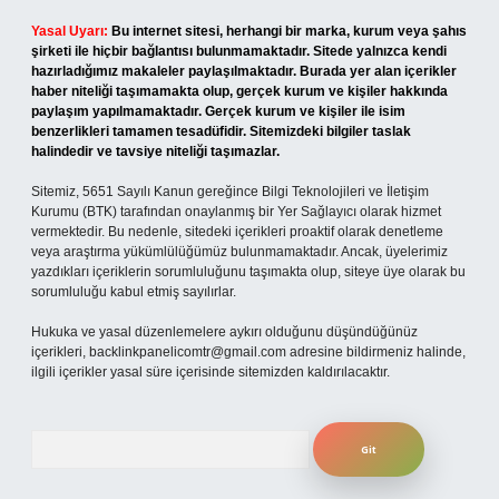
Yasal Uyarı:
Bu internet sitesi, herhangi bir marka, kurum veya şahıs
şirketi ile hiçbir bağlantısı bulunmamaktadır. Sitede yalnızca kendi
hazırladığımız makaleler paylaşılmaktadır. Burada yer alan içerikler
haber niteliği taşımamakta olup, gerçek kurum ve kişiler hakkında
paylaşım yapılmamaktadır. Gerçek kurum ve kişiler ile isim
benzerlikleri tamamen tesadüfidir. Sitemizdeki bilgiler taslak
halindedir ve tavsiye niteliği taşımazlar.
Sitemiz, 5651 Sayılı Kanun gereğince Bilgi Teknolojileri ve İletişim
Kurumu (BTK) tarafından onaylanmış bir Yer Sağlayıcı olarak hizmet
vermektedir. Bu nedenle, sitedeki içerikleri proaktif olarak denetleme
veya araştırma yükümlülüğümüz bulunmamaktadır. Ancak, üyelerimiz
yazdıkları içeriklerin sorumluluğunu taşımakta olup, siteye üye olarak bu
sorumluluğu kabul etmiş sayılırlar.
Hukuka ve yasal düzenlemelere aykırı olduğunu düşündüğünüz
içerikleri,
backlinkpanelicomtr@gmail.com
adresine bildirmeniz halinde,
ilgili içerikler yasal süre içerisinde sitemizden kaldırılacaktır.
Arama