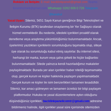
Reklam ve İletişim:
E-mail:
backlinkpaneli@gmail.com
Teams:
forumhizmeti@gmail.com
Whatsapp: 0262 606 0 726
Telegram:
@karabul
Yasal Uyarı:
Sitemiz, 5651 Sayılı Kanun gereğince Bilgi Teknolojileri ve
İletişim Kurumu (BTK) tarafından onaylanmış bir Yer Sağlayıcı olarak
hizmet vermektedir. Bu nedenle, sitedeki içerikleri proaktif olarak
denetleme veya araştırma yükümlülüğümüz bulunmamaktadır. Ancak,
üyelerimiz yazdıkları içeriklerin sorumluluğunu taşımakta olup, siteye
üye olarak bu sorumluluğu kabul etmiş sayılırlar. Bu internet sitesi,
herhangi bir marka, kurum veya şahıs şirketi ile hiçbir bağlantısı
bulunmamaktadır. Sitede yalnızca kendi hazırladığımız makaleler
paylaşılmaktadır. Burada yer alan içerikler haber niteliği taşımamakta
olup, gerçek kurum ve kişiler hakkında paylaşım yapılmamaktadır.
Gerçek kurum ve kişiler ile isim benzerlikleri tamamen tesadüfidir.
Sitemiz, kar amacı gütmeyen ve tamamen ücretsiz bir bilgi paylaşım
platformudur. Hukuka ve yasal düzenlemelere aykırı olduğunu
düşündüğünüz içerikleri,
backlinkpanelicomtr@gmail.com
adresine
bildirmeniz halinde, ilgili içerikler yasal süre içerisinde sitemizden