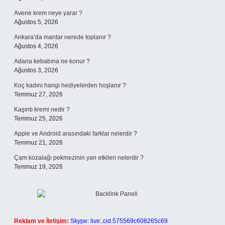
Avene krem neye yarar ?
Ağustos 5, 2026
Ankara’da mantar nerede toplanır ?
Ağustos 4, 2026
Adana kebabına ne konur ?
Ağustos 3, 2026
Koç kadını hangi hediyelerden hoşlanır ?
Temmuz 27, 2026
Kaşıntı kremi nedir ?
Temmuz 25, 2026
Apple ve Android arasındaki farklar nelerdir ?
Temmuz 21, 2026
Çam kozalağı pekmezinin yan etkileri nelerdir ?
Temmuz 19, 2026
Reklam ve İletişim:
Skype: live:.cid.575569c608265c69