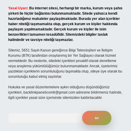
Yasal Uyarı:
Bu internet sitesi, herhangi bir marka, kurum veya şahıs
şirketi ile hiçbir bağlantısı bulunmamaktadır. Sitede yalnızca kendi
hazırladığımız makaleler paylaşılmaktadır. Burada yer alan içerikler
haber niteliği taşımamakta olup, gerçek kurum ve kişiler hakkında
paylaşım yapılmamaktadır. Gerçek kurum ve kişiler ile isim
benzerlikleri tamamen tesadüfidir. Sitemizdeki bilgiler taslak
halindedir ve tavsiye niteliği taşımazlar.
Sitemiz, 5651 Sayılı Kanun gereğince Bilgi Teknolojileri ve İletişim
Kurumu (BTK) tarafından onaylanmış bir Yer Sağlayıcı olarak hizmet
vermektedir. Bu nedenle, sitedeki içerikleri proaktif olarak denetleme
veya araştırma yükümlülüğümüz bulunmamaktadır. Ancak, üyelerimiz
yazdıkları içeriklerin sorumluluğunu taşımakta olup, siteye üye olarak bu
sorumluluğu kabul etmiş sayılırlar.
Hukuka ve yasal düzenlemelere aykırı olduğunu düşündüğünüz
içerikleri,
backlinkpanelicomtr@gmail.com
adresine bildirmeniz halinde,
ilgili içerikler yasal süre içerisinde sitemizden kaldırılacaktır.
Arama