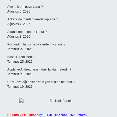
Avene krem neye yarar ?
Ağustos 5, 2026
Ankara’da mantar nerede toplanır ?
Ağustos 4, 2026
Adana kebabına ne konur ?
Ağustos 3, 2026
Koç kadını hangi hediyelerden hoşlanır ?
Temmuz 27, 2026
Kaşıntı kremi nedir ?
Temmuz 25, 2026
Apple ve Android arasındaki farklar nelerdir ?
Temmuz 21, 2026
Çam kozalağı pekmezinin yan etkileri nelerdir ?
Temmuz 19, 2026
Reklam ve İletişim:
Skype: live:.cid.575569c608265c69