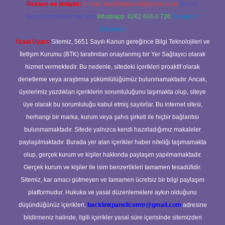
Reklam ve İletişim:
E-mail:
backlinkpaneli@gmail.com
Teams:
forumhizmeti@gmail.com
Whatsapp: 0262 606 0 726
Telegram:
@karabul
Yasal Uyarı:
Sitemiz, 5651 Sayılı Kanun gereğince Bilgi Teknolojileri ve
İletişim Kurumu (BTK) tarafından onaylanmış bir Yer Sağlayıcı olarak
hizmet vermektedir. Bu nedenle, sitedeki içerikleri proaktif olarak
denetleme veya araştırma yükümlülüğümüz bulunmamaktadır. Ancak,
üyelerimiz yazdıkları içeriklerin sorumluluğunu taşımakta olup, siteye
üye olarak bu sorumluluğu kabul etmiş sayılırlar. Bu internet sitesi,
herhangi bir marka, kurum veya şahıs şirketi ile hiçbir bağlantısı
bulunmamaktadır. Sitede yalnızca kendi hazırladığımız makaleler
paylaşılmaktadır. Burada yer alan içerikler haber niteliği taşımamakta
olup, gerçek kurum ve kişiler hakkında paylaşım yapılmamaktadır.
Gerçek kurum ve kişiler ile isim benzerlikleri tamamen tesadüfidir.
Sitemiz, kar amacı gütmeyen ve tamamen ücretsiz bir bilgi paylaşım
platformudur. Hukuka ve yasal düzenlemelere aykırı olduğunu
düşündüğünüz içerikleri,
backlinkpanelicomtr@gmail.com
adresine
bildirmeniz halinde, ilgili içerikler yasal süre içerisinde sitemizden