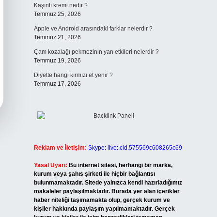
Kaşıntı kremi nedir ?
Temmuz 25, 2026
Apple ve Android arasındaki farklar nelerdir ?
Temmuz 21, 2026
Çam kozalağı pekmezinin yan etkileri nelerdir ?
Temmuz 19, 2026
Diyette hangi kırmızı et yenir ?
Temmuz 17, 2026
Reklam ve İletişim:
Skype: live:.cid.575569c608265c69
Yasal Uyarı:
Bu internet sitesi, herhangi bir marka,
kurum veya şahıs şirketi ile hiçbir bağlantısı
bulunmamaktadır. Sitede yalnızca kendi hazırladığımız
makaleler paylaşılmaktadır. Burada yer alan içerikler
haber niteliği taşımamakta olup, gerçek kurum ve
kişiler hakkında paylaşım yapılmamaktadır. Gerçek