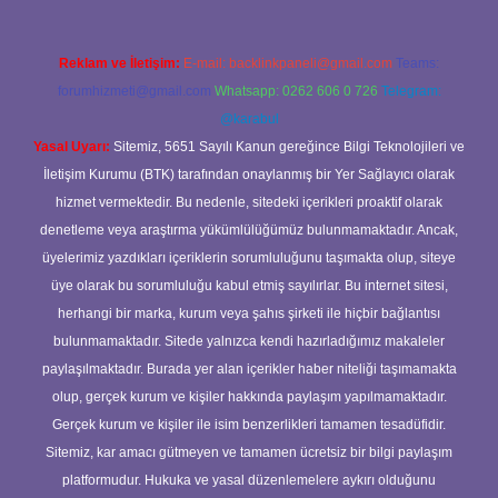
Reklam ve İletişim:
E-mail:
backlinkpaneli@gmail.com
Teams:
forumhizmeti@gmail.com
Whatsapp: 0262 606 0 726
Telegram:
@karabul
Yasal Uyarı:
Sitemiz, 5651 Sayılı Kanun gereğince Bilgi Teknolojileri ve
İletişim Kurumu (BTK) tarafından onaylanmış bir Yer Sağlayıcı olarak
hizmet vermektedir. Bu nedenle, sitedeki içerikleri proaktif olarak
denetleme veya araştırma yükümlülüğümüz bulunmamaktadır. Ancak,
üyelerimiz yazdıkları içeriklerin sorumluluğunu taşımakta olup, siteye
üye olarak bu sorumluluğu kabul etmiş sayılırlar. Bu internet sitesi,
herhangi bir marka, kurum veya şahıs şirketi ile hiçbir bağlantısı
bulunmamaktadır. Sitede yalnızca kendi hazırladığımız makaleler
paylaşılmaktadır. Burada yer alan içerikler haber niteliği taşımamakta
olup, gerçek kurum ve kişiler hakkında paylaşım yapılmamaktadır.
Gerçek kurum ve kişiler ile isim benzerlikleri tamamen tesadüfidir.
Sitemiz, kar amacı gütmeyen ve tamamen ücretsiz bir bilgi paylaşım
platformudur. Hukuka ve yasal düzenlemelere aykırı olduğunu