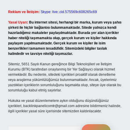
Reklam ve İletişim:
Skype: live:.cid.575569c608265c69
Yasal Uyarı:
Bu internet sitesi, herhangi bir marka, kurum veya şahıs
şirketi ile hiçbir bağlantısı bulunmamaktadır. Sitede yalnızca kendi
hazırladığımız makaleler paylaşılmaktadır. Burada yer alan içerikler
haber niteliği taşımamakta olup, gerçek kurum ve kişiler hakkında
paylaşım yapılmamaktadır. Gerçek kurum ve kişiler ile isim
benzerlikleri tamamen tesadüfidir. Sitemizdeki bilgiler taslak
halindedir ve tavsiye niteliği taşımazlar.
Sitemiz, 5651 Sayılı Kanun gereğince Bilgi Teknolojileri ve İletişim
Kurumu (BTK) tarafından onaylanmış bir Yer Sağlayıcı olarak hizmet
vermektedir. Bu nedenle, sitedeki içerikleri proaktif olarak denetleme
veya araştırma yükümlülüğümüz bulunmamaktadır. Ancak, üyelerimiz
yazdıkları içeriklerin sorumluluğunu taşımakta olup, siteye üye olarak bu
sorumluluğu kabul etmiş sayılırlar.
Hukuka ve yasal düzenlemelere aykırı olduğunu düşündüğünüz
içerikleri,
backlinkpanelicomtr@gmail.com
adresine bildirmeniz halinde,
ilgili içerikler yasal süre içerisinde sitemizden kaldırılacaktır.
Arama