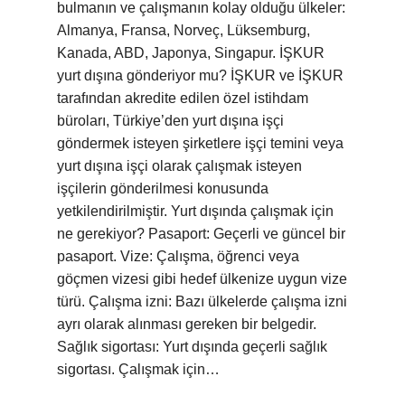
bulmanın ve çalışmanın kolay olduğu ülkeler:
Almanya, Fransa, Norveç, Lüksemburg,
Kanada, ABD, Japonya, Singapur. İŞKUR
yurt dışına gönderiyor mu? İŞKUR ve İŞKUR
tarafından akredite edilen özel istihdam
büroları, Türkiye’den yurt dışına işçi
göndermek isteyen şirketlere işçi temini veya
yurt dışına işçi olarak çalışmak isteyen
işçilerin gönderilmesi konusunda
yetkilendirilmiştir. Yurt dışında çalışmak için
ne gerekiyor? Pasaport: Geçerli ve güncel bir
pasaport. Vize: Çalışma, öğrenci veya
göçmen vizesi gibi hedef ülkenize uygun vize
türü. Çalışma izni: Bazı ülkelerde çalışma izni
ayrı olarak alınması gereken bir belgedir.
Sağlık sigortası: Yurt dışında geçerli sağlık
sigortası. Çalışmak için…