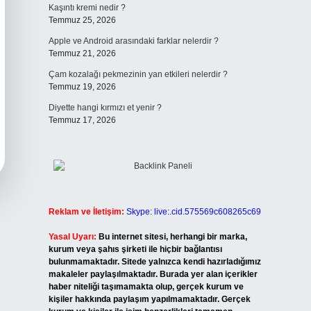
Kaşıntı kremi nedir ?
Temmuz 25, 2026
Apple ve Android arasındaki farklar nelerdir ?
Temmuz 21, 2026
Çam kozalağı pekmezinin yan etkileri nelerdir ?
Temmuz 19, 2026
Diyette hangi kırmızı et yenir ?
Temmuz 17, 2026
Reklam ve İletişim:
Skype: live:.cid.575569c608265c69
Yasal Uyarı:
Bu internet sitesi, herhangi bir marka,
kurum veya şahıs şirketi ile hiçbir bağlantısı
bulunmamaktadır. Sitede yalnızca kendi hazırladığımız
makaleler paylaşılmaktadır. Burada yer alan içerikler
haber niteliği taşımamakta olup, gerçek kurum ve
kişiler hakkında paylaşım yapılmamaktadır. Gerçek