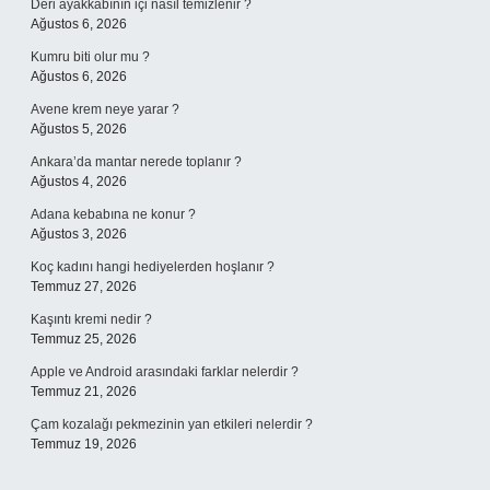
Deri ayakkabının içi nasıl temizlenir ?
Ağustos 6, 2026
Kumru biti olur mu ?
Ağustos 6, 2026
Avene krem neye yarar ?
Ağustos 5, 2026
Ankara’da mantar nerede toplanır ?
Ağustos 4, 2026
Adana kebabına ne konur ?
Ağustos 3, 2026
Koç kadını hangi hediyelerden hoşlanır ?
Temmuz 27, 2026
Kaşıntı kremi nedir ?
Temmuz 25, 2026
Apple ve Android arasındaki farklar nelerdir ?
Temmuz 21, 2026
Çam kozalağı pekmezinin yan etkileri nelerdir ?
Temmuz 19, 2026