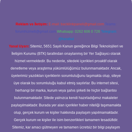
Reklam ve İletişim:
E-mail:
backlinkpaneli@gmail.com
Teams:
forumhizmeti@gmail.com
Whatsapp: 0262 606 0 726
Telegram:
@karabul
Yasal Uyarı:
Sitemiz, 5651 Sayılı Kanun gereğince Bilgi Teknolojileri ve
İletişim Kurumu (BTK) tarafından onaylanmış bir Yer Sağlayıcı olarak
hizmet vermektedir. Bu nedenle, sitedeki içerikleri proaktif olarak
denetleme veya araştırma yükümlülüğümüz bulunmamaktadır. Ancak,
üyelerimiz yazdıkları içeriklerin sorumluluğunu taşımakta olup, siteye
üye olarak bu sorumluluğu kabul etmiş sayılırlar. Bu internet sitesi,
herhangi bir marka, kurum veya şahıs şirketi ile hiçbir bağlantısı
bulunmamaktadır. Sitede yalnızca kendi hazırladığımız makaleler
paylaşılmaktadır. Burada yer alan içerikler haber niteliği taşımamakta
olup, gerçek kurum ve kişiler hakkında paylaşım yapılmamaktadır.
Gerçek kurum ve kişiler ile isim benzerlikleri tamamen tesadüfidir.
Sitemiz, kar amacı gütmeyen ve tamamen ücretsiz bir bilgi paylaşım