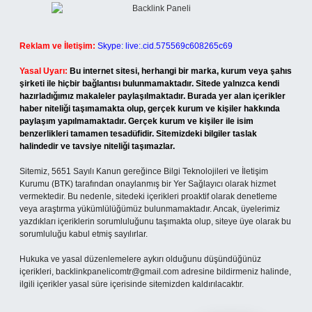
Reklam ve İletişim:
Skype: live:.cid.575569c608265c69
Yasal Uyarı:
Bu internet sitesi, herhangi bir marka, kurum veya şahıs
şirketi ile hiçbir bağlantısı bulunmamaktadır. Sitede yalnızca kendi
hazırladığımız makaleler paylaşılmaktadır. Burada yer alan içerikler
haber niteliği taşımamakta olup, gerçek kurum ve kişiler hakkında
paylaşım yapılmamaktadır. Gerçek kurum ve kişiler ile isim
benzerlikleri tamamen tesadüfidir. Sitemizdeki bilgiler taslak
halindedir ve tavsiye niteliği taşımazlar.
Sitemiz, 5651 Sayılı Kanun gereğince Bilgi Teknolojileri ve İletişim
Kurumu (BTK) tarafından onaylanmış bir Yer Sağlayıcı olarak hizmet
vermektedir. Bu nedenle, sitedeki içerikleri proaktif olarak denetleme
veya araştırma yükümlülüğümüz bulunmamaktadır. Ancak, üyelerimiz
yazdıkları içeriklerin sorumluluğunu taşımakta olup, siteye üye olarak bu
sorumluluğu kabul etmiş sayılırlar.
Hukuka ve yasal düzenlemelere aykırı olduğunu düşündüğünüz
içerikleri,
backlinkpanelicomtr@gmail.com
adresine bildirmeniz halinde,
ilgili içerikler yasal süre içerisinde sitemizden kaldırılacaktır.