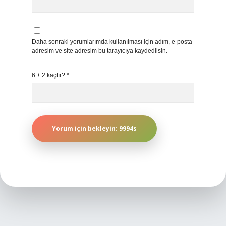
Daha sonraki yorumlarımda kullanılması için adım, e-posta
adresim ve site adresim bu tarayıcıya kaydedilsin.
6 + 2 kaçtır?
*