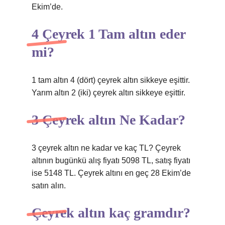
Ekim’de.
4 Çeyrek 1 Tam altın eder
mi?
1 tam altın 4 (dört) çeyrek altın sikkeye eşittir.
Yarım altın 2 (iki) çeyrek altın sikkeye eşittir.
3 Çeyrek altın Ne Kadar?
3 çeyrek altın ne kadar ve kaç TL? Çeyrek
altının bugünkü alış fiyatı 5098 TL, satış fiyatı
ise 5148 TL. Çeyrek altını en geç 28 Ekim’de
satın alın.
Çeyrek altın kaç gramdır?