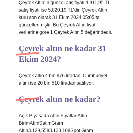
Çeyrek Altın’ın güncel alış fiyatı 4.911,95 TL,
satış fiyatı ise 5.020,19 TL’dir. Çeyrek Altın
kuru son olarak 31 Ekim 2024 05:05’te
güncellenmiştir. Bu Çeyrek Altın fiyat
verilerine göre 1 Çeyrek Altın 5 değerindedir.
Çeyrek altın ne kadar 31
Ekim 2024?
Çeyrek altın 4 bin 876 liradan, Cumhuriyet
altını ise 20 bin 510 liradan satılıyor.
Çeyrek altın ne kadar?
Açık Piyasada Altın FiyatlarıAltın
BirimAlımSatımGram
Altın3.129,5583.133,108Spot Gram