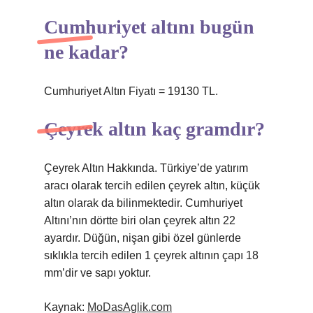
Cumhuriyet altını bugün
ne kadar?
Cumhuriyet Altın Fiyatı = 19130 TL.
Çeyrek altın kaç gramdır?
Çeyrek Altın Hakkında. Türkiye’de yatırım
aracı olarak tercih edilen çeyrek altın, küçük
altın olarak da bilinmektedir. Cumhuriyet
Altını’nın dörtte biri olan çeyrek altın 22
ayardır. Düğün, nişan gibi özel günlerde
sıklıkla tercih edilen 1 çeyrek altının çapı 18
mm’dir ve sapı yoktur.
Kaynak:
MoDasAglik.com