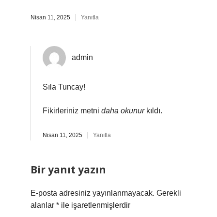
Nisan 11, 2025
Yanıtla
admin
Sıla Tuncay!
Fikirleriniz metni
daha okunur
kıldı.
Nisan 11, 2025
Yanıtla
Bir yanıt yazın
E-posta adresiniz yayınlanmayacak.
Gerekli
alanlar
*
ile işaretlenmişlerdir