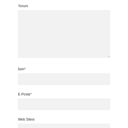
Yorum
İsim*
E-Posta*
Web Sitesi