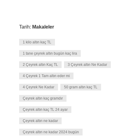
Tarih:
Makaleler
1 kilo altın kaç TL
1 tane çeyrek altın bugün kaç lira
2 Çeyrek altın Kaç TL
3 Çeyrek altın Ne Kadar
4 Çeyrek 1 Tam altın eder mi
4 Çeyrek Ne Kadar
50 gram altın kaç TL
Çeyrek altın kaç gramdır
Çeyrek altın kaç TL 24 ayar
Çeyrek altın ne kadar
Çeyrek altın ne kadar 2024 bugün