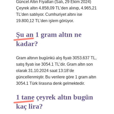
Güncel Altın Fiyatları (Salı, 29 Ekim 2024)
Çeyrek altın 4.858,09 TL’den alınıp, 4.965,21
TL’den satılıyor. Cumhuriyet altını ise
19.800,12 TL’den işlem görüyor.
Şu an 1 gram altın ne
kadar?
Gram altının bugünkü alış fiyatı 3053.637 TL,
satış fiyatı ise 3054.1 TL’dir. Gram altın son
olarak 31.10.2024 saat 13:18’de
güncellenmiştir. Bu verilere göre 1 gram altın
3054.1 Türk lirasına denk gelmektedir.
1 tane çeyrek altın bugün
kaç lira?