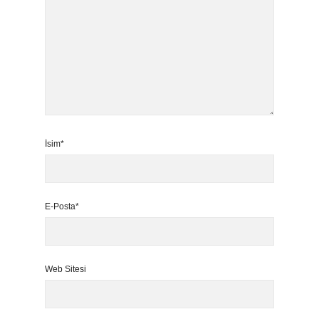
İsim*
E-Posta*
Web Sitesi