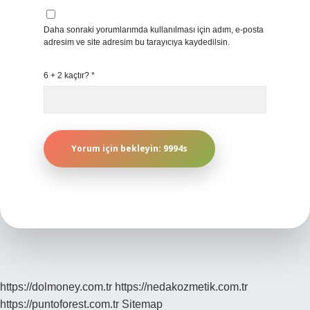
Daha sonraki yorumlarımda kullanılması için adım, e-posta
adresim ve site adresim bu tarayıcıya kaydedilsin.
6 + 2 kaçtır?
*
https://dolmoney.com.tr
https://nedakozmetik.com.tr
https://puntoforest.com.tr
Sitemap