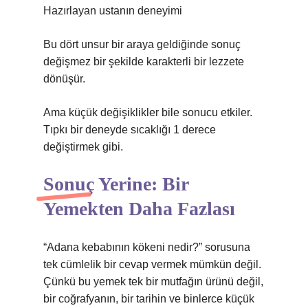
Hazırlayan ustanın deneyimi
Bu dört unsur bir araya geldiğinde sonuç
değişmez bir şekilde karakterli bir lezzete
dönüşür.
Ama küçük değişiklikler bile sonucu etkiler.
Tıpkı bir deneyde sıcaklığı 1 derece
değiştirmek gibi.
Sonuç Yerine: Bir
Yemekten Daha Fazlası
“Adana kebabının kökeni nedir?” sorusuna
tek cümlelik bir cevap vermek mümkün değil.
Çünkü bu yemek tek bir mutfağın ürünü değil,
bir coğrafyanın, bir tarihin ve binlerce küçük