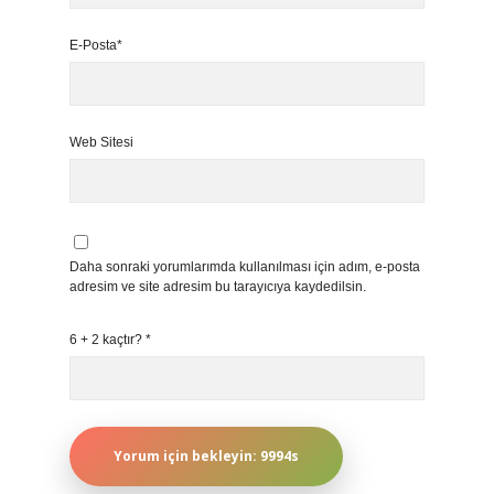
E-Posta*
Web Sitesi
Daha sonraki yorumlarımda kullanılması için adım, e-posta
adresim ve site adresim bu tarayıcıya kaydedilsin.
6 + 2 kaçtır?
*