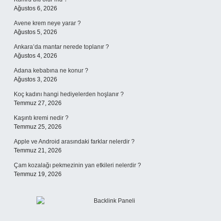
Ağustos 6, 2026
Avene krem neye yarar ?
Ağustos 5, 2026
Ankara’da mantar nerede toplanır ?
Ağustos 4, 2026
Adana kebabına ne konur ?
Ağustos 3, 2026
Koç kadını hangi hediyelerden hoşlanır ?
Temmuz 27, 2026
Kaşıntı kremi nedir ?
Temmuz 25, 2026
Apple ve Android arasındaki farklar nelerdir ?
Temmuz 21, 2026
Çam kozalağı pekmezinin yan etkileri nelerdir ?
Temmuz 19, 2026