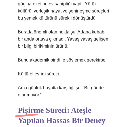
göç hareketine ev sahipliği yaptı. Yörük
kültürü, yerleşik hayat ve şehirleşme süreçleri
bu yemek kültürünü sürekli dönüştürdü.
Burada önemli olan nokta şu: Adana kebabı
bir anda ortaya çıkmadı. Yavaş yavaş gelişen
bir bilgi birikiminin ürünü.
Bunu akademik bir dille söylemek gerekirse:
Kültürel evrim süreci.
Ama günlük hayatta karşılığı şu: “Bir günde
olunmuyor.”
Pişirme Süreci: Ateşle
Yapılan Hassas Bir Deney