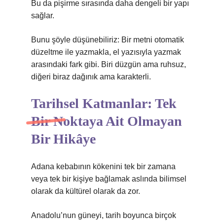
Bu da pişirme sırasında daha dengeli bir yapı
sağlar.
Bunu şöyle düşünebiliriz: Bir metni otomatik
düzeltme ile yazmakla, el yazısıyla yazmak
arasındaki fark gibi. Biri düzgün ama ruhsuz,
diğeri biraz dağınık ama karakterli.
Tarihsel Katmanlar: Tek
Bir Noktaya Ait Olmayan
Bir Hikâye
Adana kebabının kökenini tek bir zamana
veya tek bir kişiye bağlamak aslında bilimsel
olarak da kültürel olarak da zor.
Anadolu’nun güneyi, tarih boyunca birçok