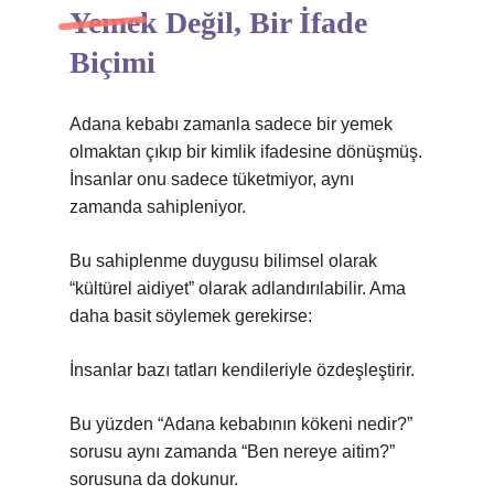
Yemek Değil, Bir İfade
Biçimi
Adana kebabı zamanla sadece bir yemek
olmaktan çıkıp bir kimlik ifadesine dönüşmüş.
İnsanlar onu sadece tüketmiyor, aynı
zamanda sahipleniyor.
Bu sahiplenme duygusu bilimsel olarak
“kültürel aidiyet” olarak adlandırılabilir. Ama
daha basit söylemek gerekirse:
İnsanlar bazı tatları kendileriyle özdeşleştirir.
Bu yüzden “Adana kebabının kökeni nedir?”
sorusu aynı zamanda “Ben nereye aitim?”
sorusuna da dokunur.