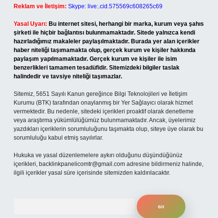
Reklam ve İletişim:
Skype: live:.cid.575569c608265c69
Yasal Uyarı:
Bu internet sitesi, herhangi bir marka, kurum veya şahıs
şirketi ile hiçbir bağlantısı bulunmamaktadır. Sitede yalnızca kendi
hazırladığımız makaleler paylaşılmaktadır. Burada yer alan içerikler
haber niteliği taşımamakta olup, gerçek kurum ve kişiler hakkında
paylaşım yapılmamaktadır. Gerçek kurum ve kişiler ile isim
benzerlikleri tamamen tesadüfidir. Sitemizdeki bilgiler taslak
halindedir ve tavsiye niteliği taşımazlar.
Sitemiz, 5651 Sayılı Kanun gereğince Bilgi Teknolojileri ve İletişim
Kurumu (BTK) tarafından onaylanmış bir Yer Sağlayıcı olarak hizmet
vermektedir. Bu nedenle, sitedeki içerikleri proaktif olarak denetleme
veya araştırma yükümlülüğümüz bulunmamaktadır. Ancak, üyelerimiz
yazdıkları içeriklerin sorumluluğunu taşımakta olup, siteye üye olarak bu
sorumluluğu kabul etmiş sayılırlar.
Hukuka ve yasal düzenlemelere aykırı olduğunu düşündüğünüz
içerikleri,
backlinkpanelicomtr@gmail.com
adresine bildirmeniz halinde,
ilgili içerikler yasal süre içerisinde sitemizden kaldırılacaktır.
Arama