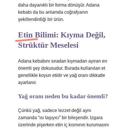
daha dayanıklı bir forma dönüşür. Adana
kebabı da bu anlamda coğrafyanın
şekillendirdiği bir ürün.
Etin Bilimi: Kıyma Değil,
Strüktür Meselesi
Adana kebabını sıradan kıymadan ayıran en
önemli şey dokusudur. Burada kullanılan et
genellikle koyun etidir ve yağ oranı dikkatle
ayarlanır.
Yağ oranı neden bu kadar önemli?
Çünkü yağ, sadece lezzet değil aynı
zamanda “ısı taşıyıcı” bir bileşendir. Izgara
üzerinde pişerken etin iç kısmının kurumasını