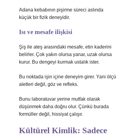
Adana kebabının pişirme süreci aslında
küçük bir fizik deneyidir.
Isı ve mesafe ilişkisi
Şiş ile ateş arasındaki mesafe, etin kaderini
belirler. Çok yakın olursa yanar, uzak olursa
kurur. Bu dengeyi kurmak ustalık ister.
Bu noktada işin içine deneyim girer. Yani ölçü
aletleri değil, göz ve refleks.
Bunu laboratuvar yerine mutfak olarak
düşünmek daha doğru olur. Çünkü burada
formüller değil, hissiyat çalışır.
Kültürel Kimlik: Sadece