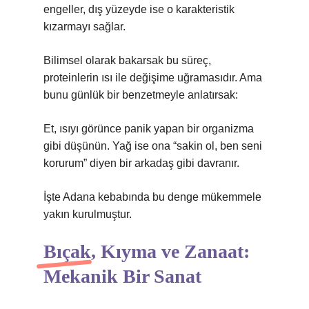
engeller, dış yüzeyde ise o karakteristik
kızarmayı sağlar.
Bilimsel olarak bakarsak bu süreç,
proteinlerin ısı ile değişime uğramasıdır. Ama
bunu günlük bir benzetmeyle anlatırsak:
Et, ısıyı görünce panik yapan bir organizma
gibi düşünün. Yağ ise ona “sakin ol, ben seni
korurum” diyen bir arkadaş gibi davranır.
İşte Adana kebabında bu denge mükemmele
yakın kurulmuştur.
Bıçak, Kıyma ve Zanaat:
Mekanik Bir Sanat