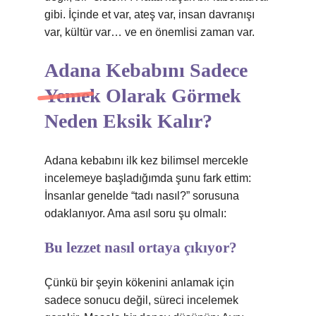
gibi. İçinde et var, ateş var, insan davranışı
var, kültür var… ve en önemlisi zaman var.
Adana Kebabını Sadece
Yemek Olarak Görmek
Neden Eksik Kalır?
Adana kebabını ilk kez bilimsel mercekle
incelemeye başladığımda şunu fark ettim:
İnsanlar genelde “tadı nasıl?” sorusuna
odaklanıyor. Ama asıl soru şu olmalı:
Bu lezzet nasıl ortaya çıkıyor?
Çünkü bir şeyin kökenini anlamak için
sadece sonucu değil, süreci incelemek