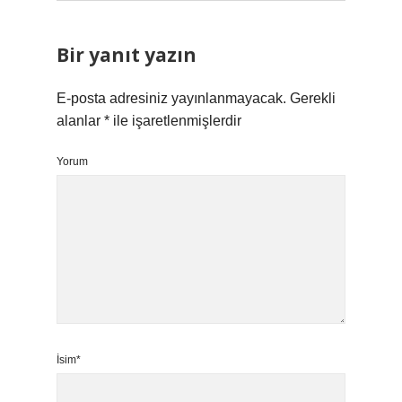
Bir yanıt yazın
E-posta adresiniz yayınlanmayacak.
Gerekli
alanlar
*
ile işaretlenmişlerdir
Yorum
İsim*