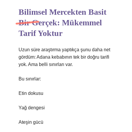
Bilimsel Mercekten Basit
Bir Gerçek: Mükemmel
Tarif Yoktur
Uzun süre araştırma yaptıkça şunu daha net
gördüm: Adana kebabının tek bir doğru tarifi
yok. Ama belli sınırları var.
Bu sınırlar:
Etin dokusu
Yağ dengesi
Ateşin gücü