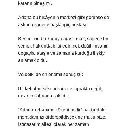
kararın birleşimi.
Adana bu hikâyenin merkezi gibi görünse de
aslında sadece başlangıç noktası.
Benim için bu konuyu araştırmak, sadece bir
yemek hakkında bilgi edinmek değil; insanın
doğayla, ateşle ve zamanla kurduğu ilişkiyi
anlamak oldu.
Ve belki de en önemli sonuç şu:
Bir kebabın kökeni sadece toprakta değil,
insanın sabrında saklıdır.
“Adana kebabının kökeni nedir” hakkındaki
meraklarınızı giderebildiysek ne mutlu bize.
Istetasarim ailesi olarak her zaman