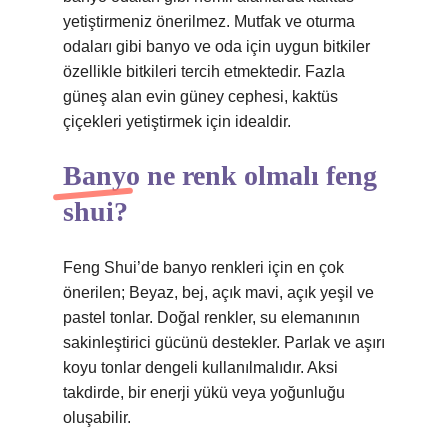
yetiştirmeniz önerilmez. Mutfak ve oturma
odaları gibi banyo ve oda için uygun bitkiler
özellikle bitkileri tercih etmektedir. Fazla
güneş alan evin güney cephesi, kaktüs
çiçekleri yetiştirmek için idealdir.
Banyo ne renk olmalı feng
shui?
Feng Shui’de banyo renkleri için en çok
önerilen; Beyaz, bej, açık mavi, açık yeşil ve
pastel tonlar. Doğal renkler, su elemanının
sakinleştirici gücünü destekler. Parlak ve aşırı
koyu tonlar dengeli kullanılmalıdır. Aksi
takdirde, bir enerji yükü veya yoğunluğu
oluşabilir.