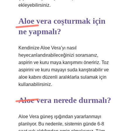
ekleyebilirsiniz.
Aloe vera coşturmak için
ne yapmalı?
Kendinize Aloe Vera’yı nasıl
heyecanlandırabileceğinizi sorarsanız,
aspirin ve kuru maya karışımını öneririz. Toz
aspirini ve kuru mayayı suda karıştırabilir ve
aloe kabını düzenli aralıklarla sulamak için
kullanabilirsiniz.
Aloe vera nerede durmalı?
Aloe Vera güneş ışığından yararlanmayı
planlıyor. Bu nedenle, sistemin günde 6-8