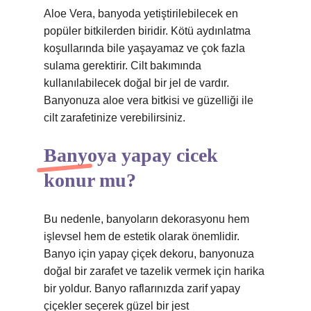
Aloe Vera, banyoda yetiştirilebilecek en
popüler bitkilerden biridir. Kötü aydınlatma
koşullarında bile yaşayamaz ve çok fazla
sulama gerektirir. Cilt bakımında
kullanılabilecek doğal bir jel de vardır.
Banyonuza aloe vera bitkisi ve güzelliği ile
cilt zarafetinize verebilirsiniz.
Banyoya yapay cicek
konur mu?
Bu nedenle, banyoların dekorasyonu hem
işlevsel hem de estetik olarak önemlidir.
Banyo için yapay çiçek dekoru, banyonuza
doğal bir zarafet ve tazelik vermek için harika
bir yoldur. Banyo raflarınızda zarif yapay
çiçekler seçerek güzel bir jest