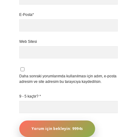
E-Posta*
Web Sitesi
Daha sonraki yorumlarımda kullanılması için adım, e-posta
adresim ve site adresim bu tarayıcıya kaydedilsin.
9 - 5 kaçtır?
*