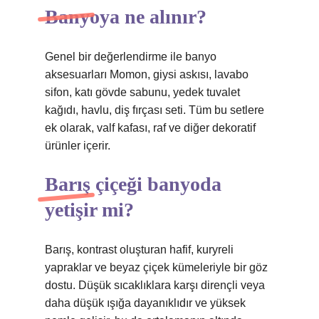
Banyoya ne alınır?
Genel bir değerlendirme ile banyo
aksesuarları Momon, giysi askısı, lavabo
sifon, katı gövde sabunu, yedek tuvalet
kağıdı, havlu, diş fırçası seti. Tüm bu setlere
ek olarak, valf kafası, raf ve diğer dekoratif
ürünler içerir.
Barış çiçeği banyoda
yetişir mi?
Barış, kontrast oluşturan hafif, kuryreli
yapraklar ve beyaz çiçek kümeleriyle bir göz
dostu. Düşük sıcaklıklara karşı dirençli veya
daha düşük ışığa dayanıklıdır ve yüksek