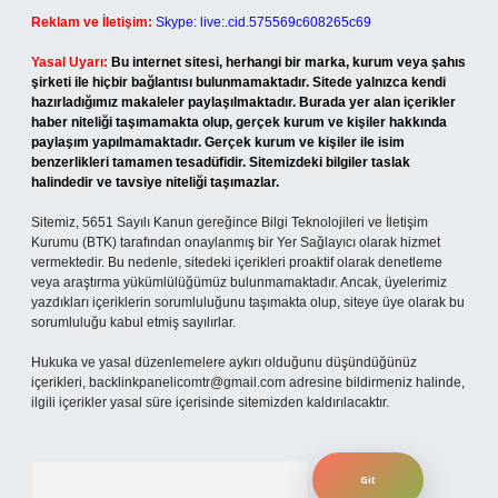
Reklam ve İletişim:
Skype: live:.cid.575569c608265c69
Yasal Uyarı:
Bu internet sitesi, herhangi bir marka, kurum veya şahıs
şirketi ile hiçbir bağlantısı bulunmamaktadır. Sitede yalnızca kendi
hazırladığımız makaleler paylaşılmaktadır. Burada yer alan içerikler
haber niteliği taşımamakta olup, gerçek kurum ve kişiler hakkında
paylaşım yapılmamaktadır. Gerçek kurum ve kişiler ile isim
benzerlikleri tamamen tesadüfidir. Sitemizdeki bilgiler taslak
halindedir ve tavsiye niteliği taşımazlar.
Sitemiz, 5651 Sayılı Kanun gereğince Bilgi Teknolojileri ve İletişim
Kurumu (BTK) tarafından onaylanmış bir Yer Sağlayıcı olarak hizmet
vermektedir. Bu nedenle, sitedeki içerikleri proaktif olarak denetleme
veya araştırma yükümlülüğümüz bulunmamaktadır. Ancak, üyelerimiz
yazdıkları içeriklerin sorumluluğunu taşımakta olup, siteye üye olarak bu
sorumluluğu kabul etmiş sayılırlar.
Hukuka ve yasal düzenlemelere aykırı olduğunu düşündüğünüz
içerikleri,
backlinkpanelicomtr@gmail.com
adresine bildirmeniz halinde,
ilgili içerikler yasal süre içerisinde sitemizden kaldırılacaktır.
Arama