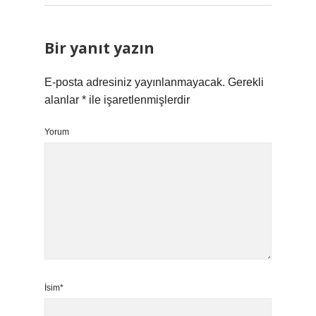
Bir yanıt yazın
E-posta adresiniz yayınlanmayacak.
Gerekli
alanlar
*
ile işaretlenmişlerdir
Yorum
İsim*