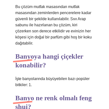
Bu çözüm mutfak masasından mutfak
masasından zeminlerden pencerelere kadar
güvenli bir şekilde kullanılabilir. Sıvı Arap
sabunu ile hazırlanan bu çözüm, kiri
çözerken son derece etkilidir ve evinizin her
köşesi için doğal bir parfüm gibi hoş bir koku
dağıtabilir.
Banyoya hangi çiçekler
konabilir?
İşte banyolarında büyüyebilen bazı popüler
bitkiler: 1.
Banyo ne renk olmalı feng
shui?