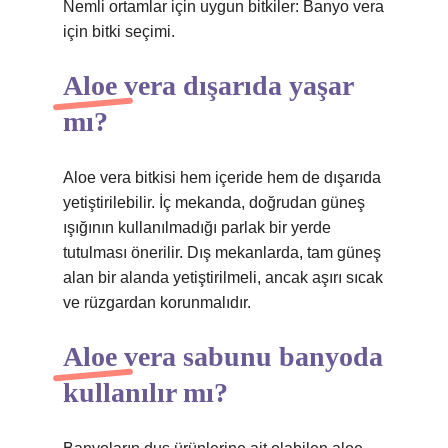
Nemli ortamlar için uygun bitkiler: Banyo vera
için bitki seçimi.
Aloe vera dışarıda yaşar
mı?
Aloe vera bitkisi hem içeride hem de dışarıda
yetiştirilebilir. İç mekanda, doğrudan güneş
ışığının kullanılmadığı parlak bir yerde
tutulması önerilir. Dış mekanlarda, tam güneş
alan bir alanda yetiştirilmeli, ancak aşırı sıcak
ve rüzgardan korunmalıdır.
Aloe vera sabunu banyoda
kullanılır mı?