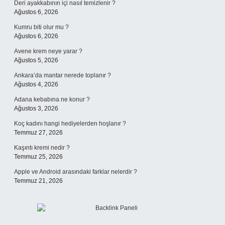
Deri ayakkabının içi nasıl temizlenir ?
Ağustos 6, 2026
Kumru biti olur mu ?
Ağustos 6, 2026
Avene krem neye yarar ?
Ağustos 5, 2026
Ankara’da mantar nerede toplanır ?
Ağustos 4, 2026
Adana kebabına ne konur ?
Ağustos 3, 2026
Koç kadını hangi hediyelerden hoşlanır ?
Temmuz 27, 2026
Kaşıntı kremi nedir ?
Temmuz 25, 2026
Apple ve Android arasındaki farklar nelerdir ?
Temmuz 21, 2026