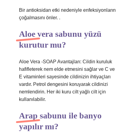
Bir antioksidan etki nedeniyle enfeksiyonların
çoğalmasını önler. .
Aloe vera sabunu yüzü
kurutur mu?
Aloe Vera -SOAP Avantajları: Cildin kuruluk
hafifleterek nem elde etmesini sağlar ve C ve
E vitaminleri sayesinde cildinizin ihtiyaçları
vardır. Petrol dengesini koruyarak cildinizi
nemlendirin. Her iki kuru cilt yağlı cilt için
kullanılabilir.
Arap sabunu ile banyo
yapılır mı?