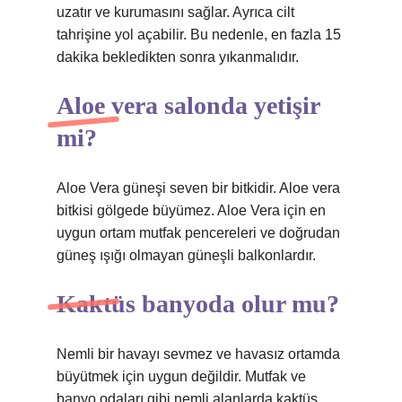
uzatır ve kurumasını sağlar. Ayrıca cilt
tahrişine yol açabilir. Bu nedenle, en fazla 15
dakika bekledikten sonra yıkanmalıdır.
Aloe vera salonda yetişir
mi?
Aloe Vera güneşi seven bir bitkidir. Aloe vera
bitkisi gölgede büyümez. Aloe Vera için en
uygun ortam mutfak pencereleri ve doğrudan
güneş ışığı olmayan güneşli balkonlardır.
Kaktüs banyoda olur mu?
Nemli bir havayı sevmez ve havasız ortamda
büyütmek için uygun değildir. Mutfak ve
banyo odaları gibi nemli alanlarda kaktüs