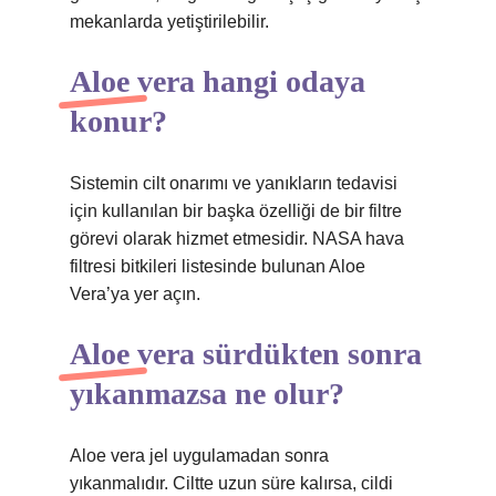
mekanlarda yetiştirilebilir.
Aloe vera hangi odaya
konur?
Sistemin cilt onarımı ve yanıkların tedavisi
için kullanılan bir başka özelliği de bir filtre
görevi olarak hizmet etmesidir. NASA hava
filtresi bitkileri listesinde bulunan Aloe
Vera’ya yer açın.
Aloe vera sürdükten sonra
yıkanmazsa ne olur?
Aloe vera jel uygulamadan sonra
yıkanmalıdır. Ciltte uzun süre kalırsa, cildi