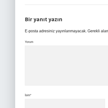
Bir yanıt yazın
E-posta adresiniz yayınlanmayacak.
Gerekli ala
Yorum
İsim*