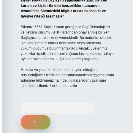
kişiler hakkında paylaşım yapılmamaktadır. Gerçek
kurum ve kişiler ile isim benzerlikleri tamamen
tesadüfidir. Sitemizdeki bilgiler taslak halindedir ve
tavsiye niteliği taşımazlar.
Sitemiz, 5651 Sayılı Kanun gereğince Bilgi Teknolojileri
ve İletişim Kurumu (BTK) tarafından onaylanmış bir Yer
Sağlayıcı olarak hizmet vermektedir. Bu nedenle, sitedeki
içerikleri proaktif olarak denetleme veya araştırma
yükümlülüğümüz bulunmamaktadır. Ancak, üyelerimiz
yazdıkları içeriklerin sorumluluğunu taşımakta olup, siteye
üye olarak bu sorumluluğu kabul etmiş sayılırlar.
Hukuka ve yasal düzenlemelere aykırı olduğunu
düşündüğünüz içerikleri,
backlinkpanelicomtr@gmail.com
adresine bildirmeniz halinde, ilgili içerikler yasal süre
içerisinde sitemizden kaldırılacaktır.
Arama