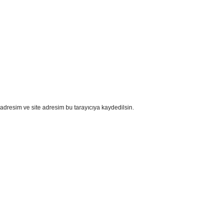
adresim ve site adresim bu tarayıcıya kaydedilsin.