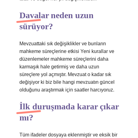
Davalar neden uzun
sürüyor?
Mevzuattaki sık değişiklikler ve bunların
mahkeme süreçlerine etkisi Yeni kurallar ve
düzenlemeler mahkeme süreçlerini daha
karmaşık hale getirmiş ve daha uzun
süreçlere yol açmıştır. Mevzuat o kadar sık ​​
değişiyor ki biz bile hangi mevzuatın güncel
olduğunu araştırmak için saatler harcıyoruz.
İlk duruşmada karar çıkar
mı?
Tüm ifadeler dosyaya eklenmiştir ve eksik bir