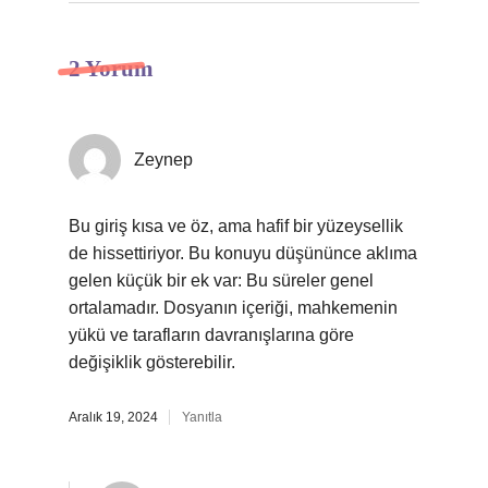
2 Yorum
Zeynep
Bu giriş kısa ve öz, ama hafif bir yüzeysellik
de hissettiriyor. Bu konuyu düşününce aklıma
gelen küçük bir ek var: Bu süreler genel
ortalamadır. Dosyanın içeriği, mahkemenin
yükü ve tarafların davranışlarına göre
değişiklik gösterebilir.
Aralık 19, 2024
Yanıtla