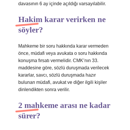
davasının 6 ay içinde açıldığı varsayılabilir.
Hakim karar verirken ne
söyler?
Mahkeme bir soru hakkında karar vermeden
önce, müdafi veya avukata o soru hakkında
konuşma fırsatı vermelidir. CMK’nın 33.
maddesine göre, sözlü duruşmada verilecek
kararlar, savcı, sözlü duruşmada hazır
bulunan müdafi, avukat ve diğer ilgili kişiler
dinlendikten sonra verilir.
2 mahkeme arası ne kadar
sürer?