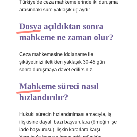
Türkiye’de ceza mahkemelerinde iki duruşma
arasındaki süre yaklaşık üç aydır.
Dosya açıldıktan sonra
mahkeme ne zaman olur?
Ceza mahkemesine iddianame ile
şikâyetinizi ilettikten yaklaşık 30-45 gün
sonra duruşmaya davet edilirsiniz.
Mahkeme süreci nasıl
hızlandırılır?
Hukuki sürecin hızlandırılması amacıyla, iş
ilişkisine dayalı bazı başvurulara (örneğin işe
iade başvurusu) ilişkin kararlara karşı