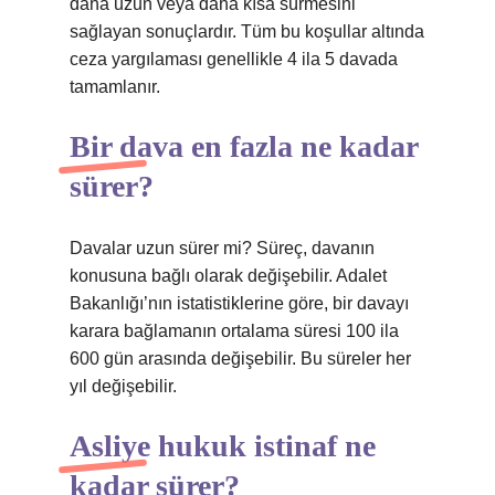
daha uzun veya daha kısa sürmesini
sağlayan sonuçlardır. Tüm bu koşullar altında
ceza yargılaması genellikle 4 ila 5 davada
tamamlanır.
Bir dava en fazla ne kadar
sürer?
Davalar uzun sürer mi? Süreç, davanın
konusuna bağlı olarak değişebilir. Adalet
Bakanlığı’nın istatistiklerine göre, bir davayı
karara bağlamanın ortalama süresi 100 ila
600 gün arasında değişebilir. Bu süreler her
yıl değişebilir.
Asliye hukuk istinaf ne
kadar sürer?