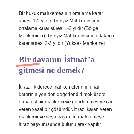
Bir hukuk mahkemesinin ortalama karar
süresi 1-2 yıldır. Temyiz Mahkemesinin
ortalama karar süresi 1-2 yıldır (Bölge
Mahkemesi). Temyiz Mahkemesinin ortalama
karar süresi 2-3 yıldır (Yüksek Mahkeme).
Bir davanın İstinaf’a
gitmesi ne demek?
İtiraz, ilk derece mahkemelerinin nihai
kararının yeniden değerlendirilmek üzere
daha üst bir mahkemeye gönderilmesine izin
veren yasal bir çözümdür. İtiraz, kararı veren
mahkemeye veya başka bir mahkemeye
itiraz başvurusunda bulunularak yapılır.