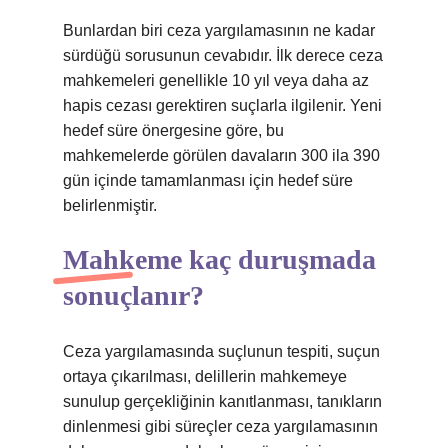
Bunlardan biri ceza yargılamasının ne kadar
sürdüğü sorusunun cevabıdır. İlk derece ceza
mahkemeleri genellikle 10 yıl veya daha az
hapis cezası gerektiren suçlarla ilgilenir. Yeni
hedef süre önergesine göre, bu
mahkemelerde görülen davaların 300 ila 390
gün içinde tamamlanması için hedef süre
belirlenmiştir.
Mahkeme kaç duruşmada
sonuçlanır?
Ceza yargılamasında suçlunun tespiti, suçun
ortaya çıkarılması, delillerin mahkemeye
sunulup gerçekliğinin kanıtlanması, tanıkların
dinlenmesi gibi süreçler ceza yargılamasının