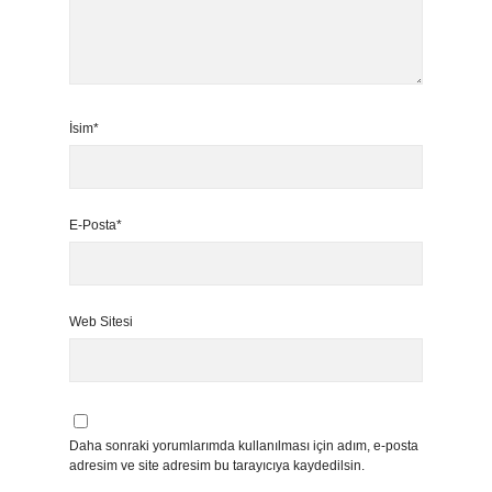
İsim*
E-Posta*
Web Sitesi
Daha sonraki yorumlarımda kullanılması için adım, e-posta
adresim ve site adresim bu tarayıcıya kaydedilsin.