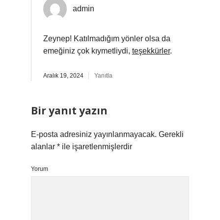
admin
Zeynep! Katılmadığım yönler olsa da
emeğiniz çok kıymetliydi,
teşekkürler
.
Aralık 19, 2024
Yanıtla
Bir yanıt yazın
E-posta adresiniz yayınlanmayacak.
Gerekli
alanlar
*
ile işaretlenmişlerdir
Yorum