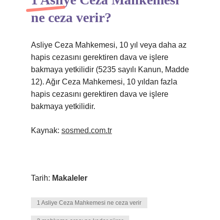
ne ceza verir?
Asliye Ceza Mahkemesi, 10 yıl veya daha az
hapis cezasını gerektiren dava ve işlere
bakmaya yetkilidir (5235 sayılı Kanun, Madde
12). Ağır Ceza Mahkemesi, 10 yıldan fazla
hapis cezasını gerektiren dava ve işlere
bakmaya yetkilidir.
Kaynak:
sosmed.com.tr
Tarih:
Makaleler
1 Asliye Ceza Mahkemesi ne ceza verir