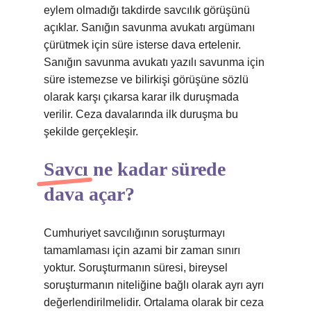
eylem olmadığı takdirde savcılık görüşünü
açıklar. Sanığın savunma avukatı argümanı
çürütmek için süre isterse dava ertelenir.
Sanığın savunma avukatı yazılı savunma için
süre istemezse ve bilirkişi görüşüne sözlü
olarak karşı çıkarsa karar ilk duruşmada
verilir. Ceza davalarında ilk duruşma bu
şekilde gerçekleşir.
Savcı ne kadar sürede
dava açar?
Cumhuriyet savcılığının soruşturmayı
tamamlaması için azami bir zaman sınırı
yoktur. Soruşturmanın süresi, bireysel
soruşturmanın niteliğine bağlı olarak ayrı ayrı
değerlendirilmelidir. Ortalama olarak bir ceza