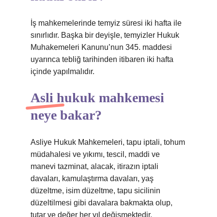
İş mahkemelerinde temyiz süresi iki hafta ile
sınırlıdır. Başka bir deyişle, temyizler Hukuk
Muhakemeleri Kanunu’nun 345. maddesi
uyarınca tebliğ tarihinden itibaren iki hafta
içinde yapılmalıdır.
Asli hukuk mahkemesi
neye bakar?
Asliye Hukuk Mahkemeleri, tapu iptali, tohum
müdahalesi ve yıkımı, tescil, maddi ve
manevi tazminat, alacak, itirazın iptali
davaları, kamulaştırma davaları, yaş
düzeltme, isim düzeltme, tapu sicilinin
düzeltilmesi gibi davalara bakmakta olup,
tutar ve değer her yıl değişmektedir.