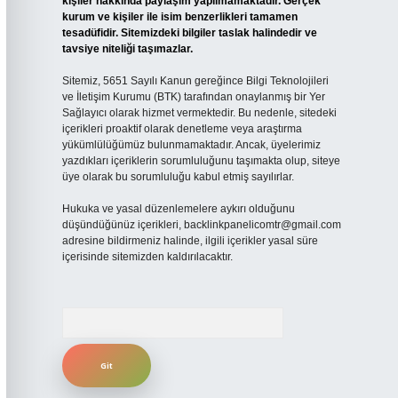
kişiler hakkında paylaşım yapılmamaktadır. Gerçek
kurum ve kişiler ile isim benzerlikleri tamamen
tesadüfidir. Sitemizdeki bilgiler taslak halindedir ve
tavsiye niteliği taşımazlar.
Sitemiz, 5651 Sayılı Kanun gereğince Bilgi Teknolojileri
ve İletişim Kurumu (BTK) tarafından onaylanmış bir Yer
Sağlayıcı olarak hizmet vermektedir. Bu nedenle, sitedeki
içerikleri proaktif olarak denetleme veya araştırma
yükümlülüğümüz bulunmamaktadır. Ancak, üyelerimiz
yazdıkları içeriklerin sorumluluğunu taşımakta olup, siteye
üye olarak bu sorumluluğu kabul etmiş sayılırlar.
Hukuka ve yasal düzenlemelere aykırı olduğunu
düşündüğünüz içerikleri,
backlinkpanelicomtr@gmail.com
adresine bildirmeniz halinde, ilgili içerikler yasal süre
içerisinde sitemizden kaldırılacaktır.
Arama