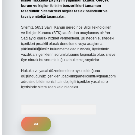
kişiler hakkında paylaşım yapılmamaktadır. Gerçek
kurum ve kişiler ile isim benzerlikleri tamamen
tesadüfidir. Sitemizdeki bilgiler taslak halindedir ve
tavsiye niteliği taşımazlar.
Sitemiz, 5651 Sayılı Kanun gereğince Bilgi Teknolojileri
ve İletişim Kurumu (BTK) tarafından onaylanmış bir Yer
Sağlayıcı olarak hizmet vermektedir. Bu nedenle, sitedeki
içerikleri proaktif olarak denetleme veya araştırma
yükümlülüğümüz bulunmamaktadır. Ancak, üyelerimiz
yazdıkları içeriklerin sorumluluğunu taşımakta olup, siteye
üye olarak bu sorumluluğu kabul etmiş sayılırlar.
Hukuka ve yasal düzenlemelere aykırı olduğunu
düşündüğünüz içerikleri,
backlinkpanelicomtr@gmail.com
adresine bildirmeniz halinde, ilgili içerikler yasal süre
içerisinde sitemizden kaldırılacaktır.
Arama