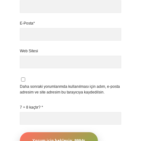
E-Posta*
Web Sitesi
Daha sonraki yorumlarımda kullanılması için adım, e-posta
adresim ve site adresim bu tarayıcıya kaydedilsin.
7 + 8 kaçtır?
*