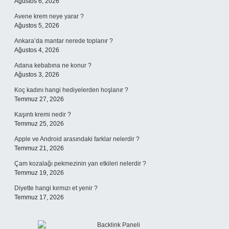
Ağustos 6, 2026
Avene krem neye yarar ?
Ağustos 5, 2026
Ankara’da mantar nerede toplanır ?
Ağustos 4, 2026
Adana kebabına ne konur ?
Ağustos 3, 2026
Koç kadını hangi hediyelerden hoşlanır ?
Temmuz 27, 2026
Kaşıntı kremi nedir ?
Temmuz 25, 2026
Apple ve Android arasındaki farklar nelerdir ?
Temmuz 21, 2026
Çam kozalağı pekmezinin yan etkileri nelerdir ?
Temmuz 19, 2026
Diyette hangi kırmızı et yenir ?
Temmuz 17, 2026