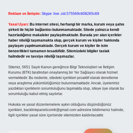
Reklam ve İletişim:
Skype: live:.cid.575569c608265c69
Yasal Uyarı:
Bu internet sitesi, herhangi bir marka, kurum veya şahıs
şirketi ile hiçbir bağlantısı bulunmamaktadır. Sitede yalnızca kendi
hazırladığımız makaleler paylaşılmaktadır. Burada yer alan içerikler
haber niteliği taşımamakta olup, gerçek kurum ve kişiler hakkında
paylaşım yapılmamaktadır. Gerçek kurum ve kişiler ile isim
benzerlikleri tamamen tesadüfidir. Sitemizdeki bilgiler taslak
halindedir ve tavsiye niteliği taşımazlar.
Sitemiz, 5651 Sayılı Kanun gereğince Bilgi Teknolojileri ve İletişim
Kurumu (BTK) tarafından onaylanmış bir Yer Sağlayıcı olarak hizmet
vermektedir. Bu nedenle, sitedeki içerikleri proaktif olarak denetleme
veya araştırma yükümlülüğümüz bulunmamaktadır. Ancak, üyelerimiz
yazdıkları içeriklerin sorumluluğunu taşımakta olup, siteye üye olarak bu
sorumluluğu kabul etmiş sayılırlar.
Hukuka ve yasal düzenlemelere aykırı olduğunu düşündüğünüz
içerikleri,
backlinkpanelicomtr@gmail.com
adresine bildirmeniz halinde,
ilgili içerikler yasal süre içerisinde sitemizden kaldırılacaktır.
Arama