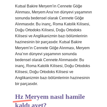
Kutsal Bakire Meryem’in Cennete Göğe
Alınması, Meryem Ana’nın dünyevi yaşamının
sonunda bedensel olarak Cennete Göğe
Alınmasıdır. Bu inanç, Roma Katolik Kilisesi,
Doğu Ortodoks Kilisesi, Doğu Ortodoks
Kilisesi ve Anglikanizmin bazı bölümlerinin
hazinesinin bir parçasıdır. Kutsal Bakire
Meryem’in Cennete Göğe Alınması, Meryem
Ana’nın dünyevi yaşamının sonunda
bedensel olarak Cennete Alınmasıdır. Bu
inanç, Roma Katolik Kilisesi, Doğu Ortodoks
Kilisesi, Doğu Ortodoks Kilisesi ve
Anglikanizmin bazı bölümlerinin hazinesinin
bir parçasıdır.
Hz Meryem nasıl hamile
kaldı ayet?