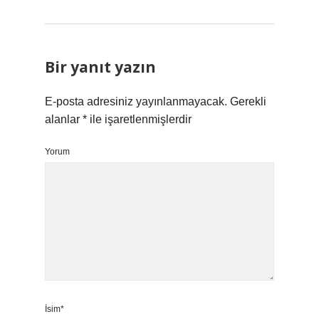
Bir yanıt yazın
E-posta adresiniz yayınlanmayacak.
Gerekli
alanlar
*
ile işaretlenmişlerdir
Yorum
İsim*