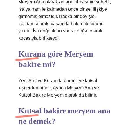
Meryem Ana olarak adlandırılmasının sebebi,
İsa’ya hamile kalmadan önce cinsel ilişkiye
girmemiş olmasıdır. Başka bir deyişle,
İsa’dan sonraki yaşamda bakirelik sorunu
yoktur. İsa doğduktan sonra, doğal olarak
kocasıyla birlikteydi.
Kurana göre Meryem
bakire mi?
Yeni Ahit ve Kuran’da önemli ve kutsal
kişilerden biridir. Ayrıca Meryem Ana ve
Kutsal Bakire Meryem olarak da bilinir.
Kutsal bakire meryem ana
ne demek?