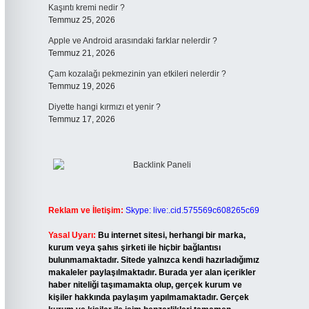
Kaşıntı kremi nedir ?
Temmuz 25, 2026
Apple ve Android arasındaki farklar nelerdir ?
Temmuz 21, 2026
Çam kozalağı pekmezinin yan etkileri nelerdir ?
Temmuz 19, 2026
Diyette hangi kırmızı et yenir ?
Temmuz 17, 2026
Reklam ve İletişim:
Skype: live:.cid.575569c608265c69
Yasal Uyarı:
Bu internet sitesi, herhangi bir marka,
kurum veya şahıs şirketi ile hiçbir bağlantısı
bulunmamaktadır. Sitede yalnızca kendi hazırladığımız
makaleler paylaşılmaktadır. Burada yer alan içerikler
haber niteliği taşımamakta olup, gerçek kurum ve
kişiler hakkında paylaşım yapılmamaktadır. Gerçek