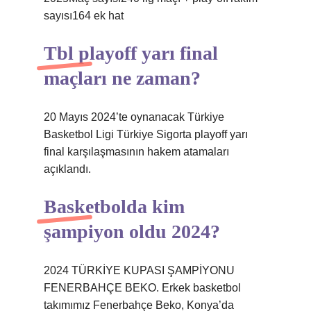
sayısı164 ek hat
Tbl playoff yarı final
maçları ne zaman?
20 Mayıs 2024’te oynanacak Türkiye
Basketbol Ligi Türkiye Sigorta playoff yarı
final karşılaşmasının hakem atamaları
açıklandı.
Basketbolda kim
şampiyon oldu 2024?
2024 TÜRKİYE KUPASI ŞAMPİYONU
FENERBAHÇE BEKO. Erkek basketbol
takımımız Fenerbahçe Beko, Konya’da