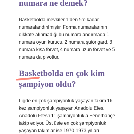
numara ne demek?
Basketbolda mevkiler 1’den 5’e kadar
numaralandırılmıştır. Forma numaralarının
dikkate alınmadığı bu numaralandırmada 1
numara oyun kurucu, 2 numara şutör gard, 3
numara kısa forvet, 4 numara uzun forvet ve 5
numara da pivottur.
Basketbolda en çok kim
şampiyon oldu?
Ligde en çok şampiyonluk yaşayan takım 16
kez şampiyonluk yaşayan Anadolu Efes.
Anadolu Efes’i 11 şampiyonlukla Fenerbahçe
takip ediyor. Üst üste en çok şampiyonluk
yaşayan takımlar ise 1970-1973 yılları