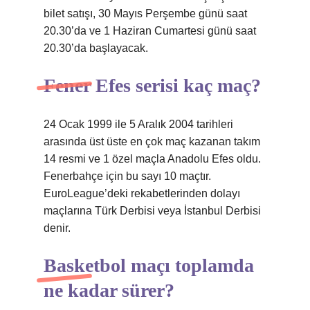
bilet satışı, 30 Mayıs Perşembe günü saat
20.30’da ve 1 Haziran Cumartesi günü saat
20.30’da başlayacak.
Fener Efes serisi kaç maç?
24 Ocak 1999 ile 5 Aralık 2004 tarihleri ​​
arasında üst üste en çok maç kazanan takım
14 resmi ve 1 özel maçla Anadolu Efes oldu.
Fenerbahçe için bu sayı 10 maçtır.
EuroLeague’deki rekabetlerinden dolayı
maçlarına Türk Derbisi veya İstanbul Derbisi
denir.
Basketbol maçı toplamda
ne kadar sürer?