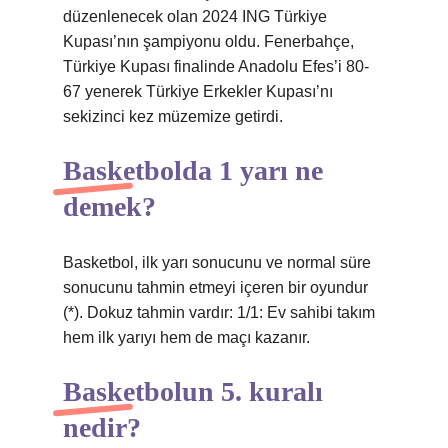
düzenlenecek olan 2024 ING Türkiye
Kupası’nın şampiyonu oldu. Fenerbahçe,
Türkiye Kupası finalinde Anadolu Efes’i 80-
67 yenerek Türkiye Erkekler Kupası’nı
sekizinci kez müzemize getirdi.
Basketbolda 1 yarı ne
demek?
Basketbol, ​​ilk yarı sonucunu ve normal süre
sonucunu tahmin etmeyi içeren bir oyundur
(*). Dokuz tahmin vardır: 1/1: Ev sahibi takım
hem ilk yarıyı hem de maçı kazanır.
Basketbolun 5. kuralı
nedir?