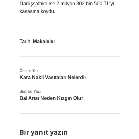
Darüşşafaka ise 2 milyon 802 bin 500 TL’yi
kasasına koydu.
Tarih:
Makaleler
Önceki Yazı
Kara Nakil Vasıtaları Nelerdir
Sonraki Yazı
Bal Arısı Neden Kızgın Olur
Bir yanıt yazın