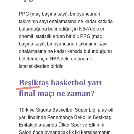
PPG (maç başına sayı), bir oyuncunun
takımının sayı ortalamasına ne kadar katkıda
bulunduğunu belirlediği için NBA’deki en
önemli istatistiklerden biridir. PPG (maç
başına sayı), bir oyuncunun takımının sayı
ortalamasına ne kadar katkıda bulunduğunu
belirlediği için NBA’deki en önemli
istatistiklerden biridir.
Beşiktaş basketbol yarı
final maçı ne zaman?
Türkiye Sigorta Basketbol Süper Ligi play-off
yarı finalinde Fenerbahçe Beko ile Beşiktaş
Emlakjet arasında Ülker Spor ve Etkinlik
Salonu’nda oynanacak ilk iki karşılaşmanın