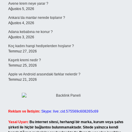
Avene krem neye yarar ?
Ağustos 5, 2026
Ankara’da mantar nerede toplanır ?
Ağustos 4, 2026
Adana kebabına ne konur ?
Ağustos 3, 2026
Koç kadını hangi hediyelerden hoşlanır ?
Temmuz 27, 2026
Kaşıntı kremi nedir ?
Temmuz 25, 2026
Apple ve Android arasındaki farklar nelerdir ?
Temmuz 21, 2026
Reklam ve İletişim:
Skype: live:.cid.575569c608265c69
Yasal Uyarı:
Bu internet sitesi, herhangi bir marka, kurum veya şahıs
şirketi ile hiçbir bağlantısı bulunmamaktadır. Sitede yalnızca kendi