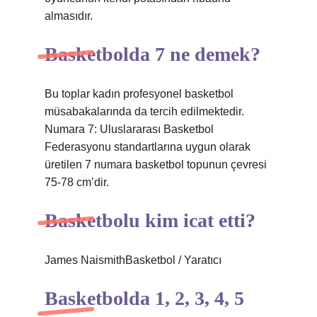
almasıdır.
Basketbolda 7 ne demek?
Bu toplar kadın profesyonel basketbol
müsabakalarında da tercih edilmektedir.
Numara 7: Uluslararası Basketbol
Federasyonu standartlarına uygun olarak
üretilen 7 numara basketbol topunun çevresi
75-78 cm’dir.
Basketbolu kim icat etti?
James NaismithBasketbol / Yaratıcı
Basketbolda 1, 2, 3, 4, 5