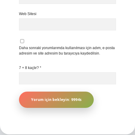
Web Sitesi
Daha sonraki yorumlarımda kullanılması için adım, e-posta
adresim ve site adresim bu tarayıcıya kaydedilsin.
7 + 8 kaçtır?
*