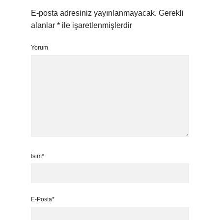
E-posta adresiniz yayınlanmayacak.
Gerekli
alanlar
*
ile işaretlenmişlerdir
Yorum
İsim*
E-Posta*