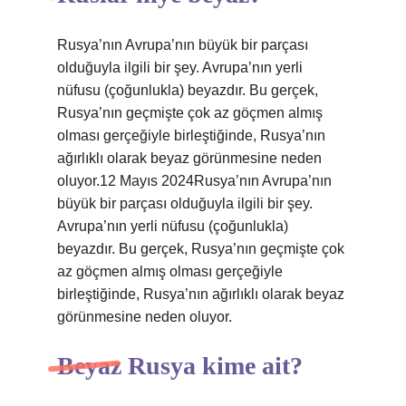
Rusya’nın Avrupa’nın büyük bir parçası
olduğuyla ilgili bir şey. Avrupa’nın yerli
nüfusu (çoğunlukla) beyazdır. Bu gerçek,
Rusya’nın geçmişte çok az göçmen almış
olması gerçeğiyle birleştiğinde, Rusya’nın
ağırlıklı olarak beyaz görünmesine neden
oluyor.12 Mayıs 2024Rusya’nın Avrupa’nın
büyük bir parçası olduğuyla ilgili bir şey.
Avrupa’nın yerli nüfusu (çoğunlukla)
beyazdır. Bu gerçek, Rusya’nın geçmişte çok
az göçmen almış olması gerçeğiyle
birleştiğinde, Rusya’nın ağırlıklı olarak beyaz
görünmesine neden oluyor.
Beyaz Rusya kime ait?