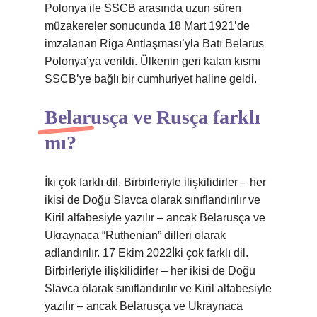
Polonya ile SSCB arasında uzun süren
müzakereler sonucunda 18 Mart 1921’de
imzalanan Riga Antlaşması’yla Batı Belarus
Polonya’ya verildi. Ülkenin geri kalan kısmı
SSCB’ye bağlı bir cumhuriyet haline geldi.
Belarusça ve Rusça farklı
mı?
İki çok farklı dil. Birbirleriyle ilişkilidirler – her
ikisi de Doğu Slavca olarak sınıflandırılır ve
Kiril alfabesiyle yazılır – ancak Belarusça ve
Ukraynaca “Ruthenian” dilleri olarak
adlandırılır. 17 Ekim 2022İki çok farklı dil.
Birbirleriyle ilişkilidirler – her ikisi de Doğu
Slavca olarak sınıflandırılır ve Kiril alfabesiyle
yazılır – ancak Belarusça ve Ukraynaca