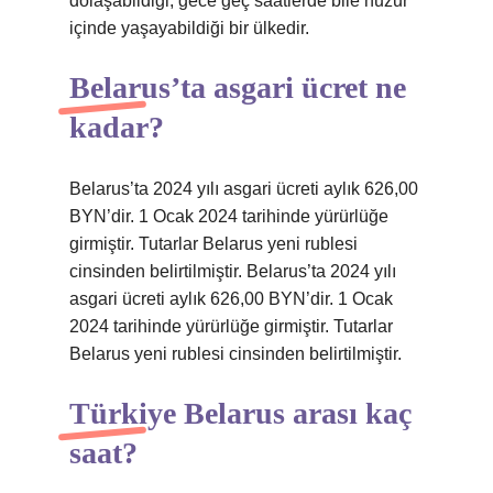
dolaşabildiği, gece geç saatlerde bile huzur
içinde yaşayabildiği bir ülkedir.
Belarus’ta asgari ücret ne
kadar?
Belarus’ta 2024 yılı asgari ücreti aylık 626,00
BYN’dir. 1 Ocak 2024 tarihinde yürürlüğe
girmiştir. Tutarlar Belarus yeni rublesi
cinsinden belirtilmiştir. Belarus’ta 2024 yılı
asgari ücreti aylık 626,00 BYN’dir. 1 Ocak
2024 tarihinde yürürlüğe girmiştir. Tutarlar
Belarus yeni rublesi cinsinden belirtilmiştir.
Türkiye Belarus arası kaç
saat?