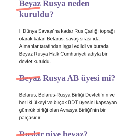
Beyaz Rusya neden
kuruldu?
I. Dünya Savaşı’na kadar Rus Çarlığı toprağı
olarak kalan Belarus, savaş sırasında
Almanlar tarafından işgal edildi ve burada
Beyaz Rusya Halk Cumhuriyeti adıyla bir
devlet kuruldu.
Beyaz Rusya AB üyesi mi?
Belarus, Belarus-Rusya Birliği Devleti’nin ve
her iki ülkeyi ve birçok BDT üyesini kapsayan
gümrük birliği olan Avrasya Birliği’nin bir
parçasıdır.
Ruslar niye beyaz?