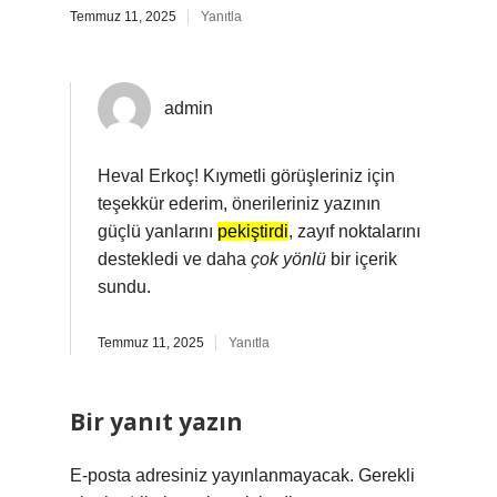
Temmuz 11, 2025
Yanıtla
admin
Heval Erkoç! Kıymetli görüşleriniz için
teşekkür ederim, önerileriniz yazının
güçlü yanlarını
pekiştirdi
, zayıf noktalarını
destekledi ve daha
çok yönlü
bir içerik
sundu.
Temmuz 11, 2025
Yanıtla
Bir yanıt yazın
E-posta adresiniz yayınlanmayacak.
Gerekli