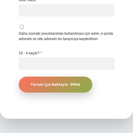
Web Sitesi
Daha sonraki yorumlarımda kullanılması için adım, e-posta
adresim ve site adresim bu tarayıcıya kaydedilsin.
10 - 4 kaçtır?
*