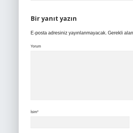
Bir yanıt yazın
E-posta adresiniz yayınlanmayacak.
Gerekli ala
Yorum
İsim*