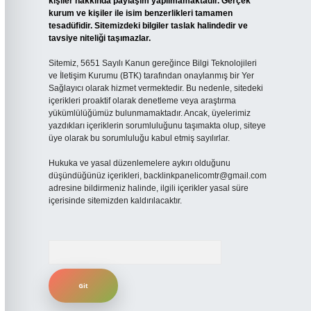
kişiler hakkında paylaşım yapılmamaktadır. Gerçek
kurum ve kişiler ile isim benzerlikleri tamamen
tesadüfidir. Sitemizdeki bilgiler taslak halindedir ve
tavsiye niteliği taşımazlar.
Sitemiz, 5651 Sayılı Kanun gereğince Bilgi Teknolojileri
ve İletişim Kurumu (BTK) tarafından onaylanmış bir Yer
Sağlayıcı olarak hizmet vermektedir. Bu nedenle, sitedeki
içerikleri proaktif olarak denetleme veya araştırma
yükümlülüğümüz bulunmamaktadır. Ancak, üyelerimiz
yazdıkları içeriklerin sorumluluğunu taşımakta olup, siteye
üye olarak bu sorumluluğu kabul etmiş sayılırlar.
Hukuka ve yasal düzenlemelere aykırı olduğunu
düşündüğünüz içerikleri,
backlinkpanelicomtr@gmail.com
adresine bildirmeniz halinde, ilgili içerikler yasal süre
içerisinde sitemizden kaldırılacaktır.
Arama