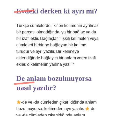
Evdeki derken ki ayrı mı?
Türkçe cümlelerde, ‘ki’ bir kelimenin ayrılmaz
bir parçası olmadığında, ya bir bağlaç ya da
bir izafi ektir. Bağlaçlar, ilişkili kelimeleri veya
cümleleri birbirine bağlayan bir kelime
türüdür ve ayrı yazılır. Bir kelimeye
eklendiğinde bağlayıcı bir anlam veren izafi
ekler, o kelimenin yanına yazılır.
De anlam bozulmuyorsa
nasıl yazılır?
-de ve -da cümleden çıkarıldığında anlam
bozulmuyorsa, kelimeden ayrı yazılır.
-de
ve -da cümleden çıkarıldığında anlam