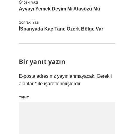
Önceki Yazı
Ayvayı Yemek Deyim Mi Atasözü Mü
Sonraki Yazı
İSpanyada Kaç Tane Özerk Bölge Var
Bir yanıt yazın
E-posta adresiniz yayınlanmayacak.
Gerekli
alanlar
*
ile işaretlenmişlerdir
Yorum