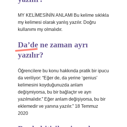
MY KELİMESİNİN ANLAMI Bu kelime sıklıkla
my kelimesi olarak yanlış yazılır. Doğru
kullanımı my olmalıdır.
Da’de ne zaman ayrı
yazılır?
Öğrencilere bu konu hakkında pratik bir ipucu
da veriliyor: “Eğer de, da yerine ‘genius’
kelimesini koyduğunuzda anlam
değişmiyorsa, bu bir bağlaçtır ve ayrı
yazılmalıdır.” Eğer anlam değişiyorsa, bu bir
eklemedir ve yanına yazılır.” 18 Temmuz
2020