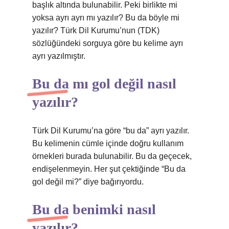
başlık altında bulunabilir. Peki birlikte mi
yoksa ayrı ayrı mı yazılır? Bu da böyle mi
yazılır? Türk Dil Kurumu’nun (TDK)
sözlüğündeki sorguya göre bu kelime ayrı
ayrı yazılmıştır.
Bu da mı gol değil nasıl
yazılır?
Türk Dil Kurumu’na göre “bu da” ayrı yazılır.
Bu kelimenin cümle içinde doğru kullanım
örnekleri burada bulunabilir. Bu da geçecek,
endişelenmeyin. Her şut çektiğinde “Bu da
gol değil mi?” diye bağırıyordu.
Bu da benimki nasıl
yazılır?