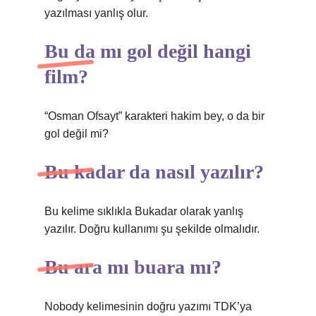
yazılması yanlış olur.
Bu da mı gol değil hangi
film?
“Osman Ofsayt” karakteri hakim bey, o da bir
gol değil mi?
Bu kadar da nasıl yazılır?
Bu kelime sıklıkla Bukadar olarak yanlış
yazılır. Doğru kullanımı şu şekilde olmalıdır.
Bu ara mı buara mı?
Nobody kelimesinin doğru yazımı TDK’ya