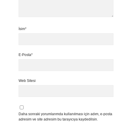
İsim*
E-Posta*
Web Sitesi
Daha sonraki yorumlarımda kullanılması için adım, e-posta
adresim ve site adresim bu tarayıcıya kaydedilsin.