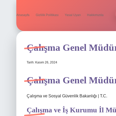
Anasayfa
Gizlilik Politikası
Yasal Uyarı
Hakkımızda
Çalışma Genel Müdür
Tarih: Kasım 26, 2024
Çalışma Genel Müdür
Çalışma ve Sosyal Güvenlik Bakanlığı | T.C.
Çalışma ve İş Kurumu İl Mü