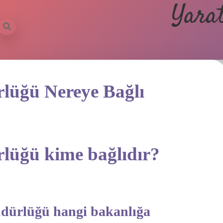
Yarat
lüğü Nereye Bağlı
lüğü kime bağlıdır?
dürlüğü hangi bakanlığa