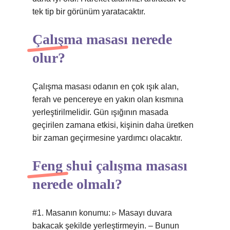
tek tip bir görünüm yaratacaktır.
Çalışma masası nerede
olur?
Çalışma masası odanın en çok ışık alan,
ferah ve pencereye en yakın olan kısmına
yerleştirilmelidir. Gün ışığının masada
geçirilen zamana etkisi, kişinin daha üretken
bir zaman geçirmesine yardımcı olacaktır.
Feng shui çalışma masası
nerede olmalı?
#1. Masanın konumu: ▹ Masayı duvara
bakacak şekilde yerleştirmeyin. – Bunun