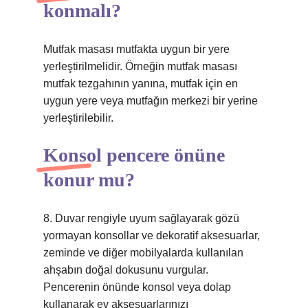
konmalı?
Mutfak masası mutfakta uygun bir yere
yerleştirilmelidir. Örneğin mutfak masası
mutfak tezgahının yanına, mutfak için en
uygun yere veya mutfağın merkezi bir yerine
yerleştirilebilir.
Konsol pencere önüne
konur mu?
8. Duvar rengiyle uyum sağlayarak gözü
yormayan konsollar ve dekoratif aksesuarlar,
zeminde ve diğer mobilyalarda kullanılan
ahşabın doğal dokusunu vurgular.
Pencerenin önünde konsol veya dolap
kullanarak ev aksesuarlarınızı