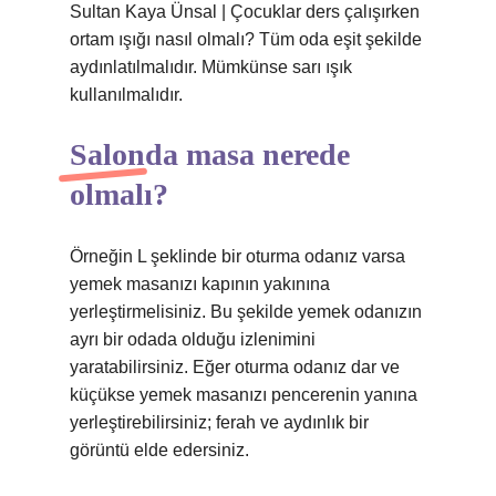
Sultan Kaya Ünsal | Çocuklar ders çalışırken
ortam ışığı nasıl olmalı? Tüm oda eşit şekilde
aydınlatılmalıdır. Mümkünse sarı ışık
kullanılmalıdır.
Salonda masa nerede
olmalı?
Örneğin L şeklinde bir oturma odanız varsa
yemek masanızı kapının yakınına
yerleştirmelisiniz. Bu şekilde yemek odanızın
ayrı bir odada olduğu izlenimini
yaratabilirsiniz. Eğer oturma odanız dar ve
küçükse yemek masanızı pencerenin yanına
yerleştirebilirsiniz; ferah ve aydınlık bir
görüntü elde edersiniz.