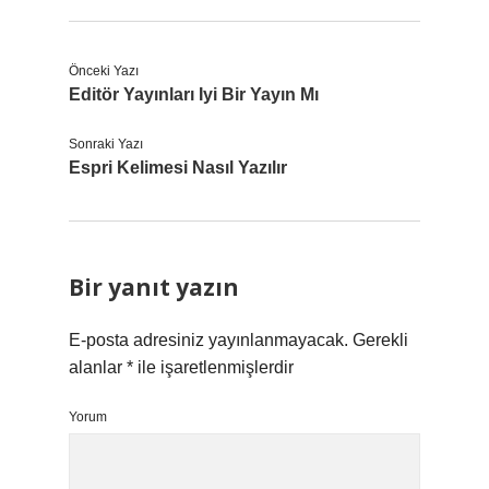
Önceki Yazı
Editör Yayınları Iyi Bir Yayın Mı
Sonraki Yazı
Espri Kelimesi Nasıl Yazılır
Bir yanıt yazın
E-posta adresiniz yayınlanmayacak.
Gerekli
alanlar
*
ile işaretlenmişlerdir
Yorum