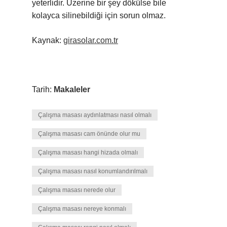
yeterlidir. Üzerine bir şey dökülse bile
kolayca silinebildiği için sorun olmaz.
Kaynak:
girasolar.com.tr
Tarih:
Makaleler
Çalışma masası aydınlatması nasıl olmalı
Çalışma masası cam önünde olur mu
Çalışma masası hangi hizada olmalı
Çalışma masası nasıl konumlandırılmalı
Çalışma masası nerede olur
Çalışma masası nereye konmalı