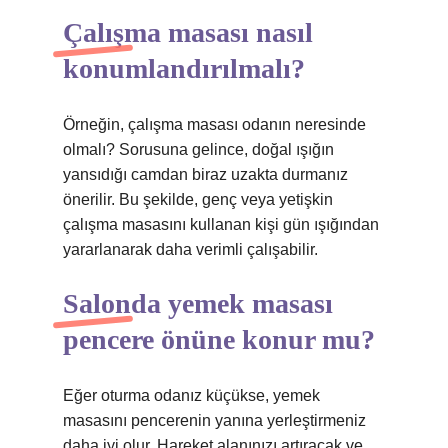
Çalışma masası nasıl
konumlandırılmalı?
Örneğin, çalışma masası odanın neresinde
olmalı? Sorusuna gelince, doğal ışığın
yansıdığı camdan biraz uzakta durmanız
önerilir. Bu şekilde, genç veya yetişkin
çalışma masasını kullanan kişi gün ışığından
yararlanarak daha verimli çalışabilir.
Salonda yemek masası
pencere önüne konur mu?
Eğer oturma odanız küçükse, yemek
masasını pencerenin yanına yerleştirmeniz
daha iyi olur. Hareket alanınızı artıracak ve