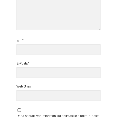
İsim*
E-Posta*
Web Sitesi
Daha sonraki yorumlarımda kullanılması için adım, e-posta