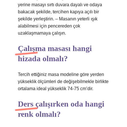
yerine masayı sırtı duvara dayalı ve odaya
bakacak şekilde, tercihen kapıya açılı bir
şekilde yerleştirin. – Masanın yeterli ışık
alabilmesi için pencereden çok
uzaklaşmamaya çalışın.
Çalışma masası hangi
hizada olmalı?
Tercih ettiğiniz masa modeline göre yerden
yükseklik ölçümleri de değişebilmekle birlikte
ortalama ideal yükseklik 74-75 cm’dir.
Ders çalışırken oda hangi
renk olmalı?