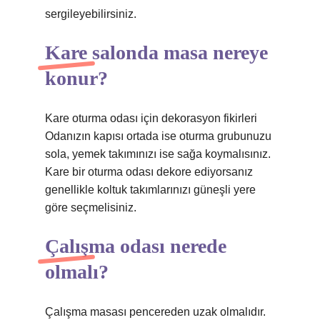
sergileyebilirsiniz.
Kare salonda masa nereye
konur?
Kare oturma odası için dekorasyon fikirleri
Odanızın kapısı ortada ise oturma grubunuzu
sola, yemek takımınızı ise sağa koymalısınız.
Kare bir oturma odası dekore ediyorsanız
genellikle koltuk takımlarınızı güneşli yere
göre seçmelisiniz.
Çalışma odası nerede
olmalı?
Çalışma masası pencereden uzak olmalıdır.