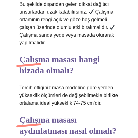
Bu şekilde dışarıdan gelen dikkat dağıtıcı
unsurlardan uzak kalabilirsiniz.
Çalışma
ortamının rengi açık ve göze hoş gelmeli,
çalışan üzerinde olumlu etki bırakmalıdır.
Çalışma sandalyede veya masada oturarak
yapılmalıdır.
Çalışma masası hangi
hizada olmalı?
Tercih ettiğiniz masa modeline göre yerden
yükseklik ölçümleri de değişebilmekle birlikte
ortalama ideal yükseklik 74-75 cm’dir.
Çalışma masası
aydınlatması nasıl olmalı?