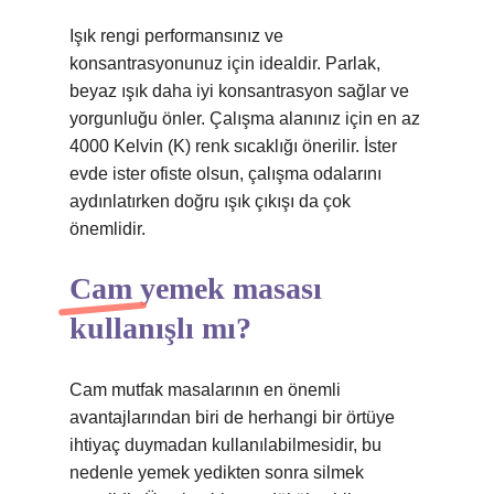
Işık rengi performansınız ve
konsantrasyonunuz için idealdir. Parlak,
beyaz ışık daha iyi konsantrasyon sağlar ve
yorgunluğu önler. Çalışma alanınız için en az
4000 Kelvin (K) renk sıcaklığı önerilir. İster
evde ister ofiste olsun, çalışma odalarını
aydınlatırken doğru ışık çıkışı da çok
önemlidir.
Cam yemek masası
kullanışlı mı?
Cam mutfak masalarının en önemli
avantajlarından biri de herhangi bir örtüye
ihtiyaç duymadan kullanılabilmesidir, bu
nedenle yemek yedikten sonra silmek