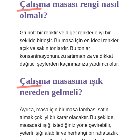
Çalışma masası rengi nasıl
olmalı?
Gri nötr bir renktir ve diğer renklerle iyi bir
şekilde birleşir. Bir masa için en ideal renkler
açık ve sakin tonlardır. Bu tonlar
konsantrasyonunuzu artırmanıza ve dikkat
dağıtıcı şeylerden kaçınmanıza yardımcı olur.
Çalışma masasına ışık
nereden gelmeli?
Ayrıca, masa için bir masa lambası satın
almak çok iyi bir karar olacaktır. Bu şekilde,
masadaki ışığı istediğiniz yöne çevirebilir,
yeterli ışığı alabilir ve herhangi bir rahatsızlık