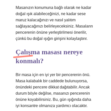
Masanızın konumuna bağlı olarak ne kadar
doğal ışık alabileceğinizi, ne kadar sese
maruz kalacağınızı ve nasıl yalıtım
sağlayacağınızı belirleyeceksiniz. Masaların
pencerenin önüne yerleştirilmesi önerilir,
çünkü bu doğal ışığın girişini kolaylaştırır.
Çalışma masası nereye
konmalı?
Bir masa için en iyi yer bir pencerenin önü.
Masa kalabalık bir caddede bulunuyorsa,
önündeki pencere dikkat dağıtabilir. Ancak
durum böyle değilse, masanızı pencerenin
önüne koyabilirsiniz. Bu, gün ışığında daha
iyi konsantre olmanıza yardımcı olacaktır.